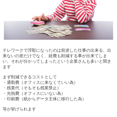
テレワークで浮彫になったのは前述した仕事の出来る、出
来ないの差だけでなく、経費も削減する事が出来てしま
い、それが分かってしまったという企業さんも多いと聞き
ます
まず削減できるコストとして
・通勤費（オフィスに来なくていい為）
・残業代（そもそも残業禁止）
・光熱費（オフィスにいない為）
・印刷費（紙からデータ主体に移行した為）
等が挙げられます