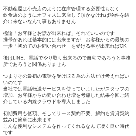
不動産屋は小売店のように在庫管理する必要性もなく
飲食店のようにオフィスに来店して頂かなければ物件を紹
介出来ないなんて事もありません
極論「お客様とお話が出来れば」それでいいのです
携帯があれば基本的には出来ますが、お客様からの最初の
一歩「初めてのお問い合わせ」を受ける事が出来ればOK
後はLINE、電話でやり取り出来るので自宅であろうと事務
所であろうと関係ありません
つまりその最初の電話を受け取る為の方法だけ考えればい
いのです
当社では電話転送サービスを使っていましたがスタッフの
増加、お客様からの問い合わせ増を考慮した結果今回ご紹
介している内線クラウドを導入しました
初期費用も低額、そしてリース契約不要、解約も賃貸契約
並みに簡単に出来ます
こんな便利なシステムを作ってくれるなんて凄く良い時代
です