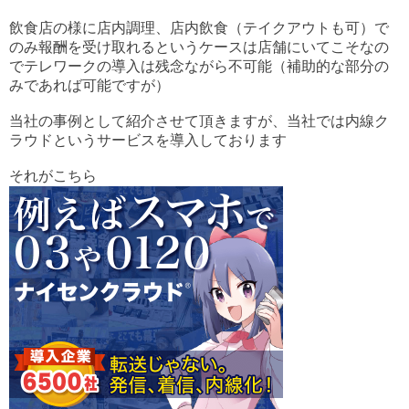
飲食店の様に店内調理、店内飲食（テイクアウトも可）で
のみ報酬を受け取れるというケースは店舗にいてこそなの
でテレワークの導入は残念ながら不可能（補助的な部分の
みであれば可能ですが）
当社の事例として紹介させて頂きますが、当社では内線ク
ラウドというサービスを導入しております
それがこちら