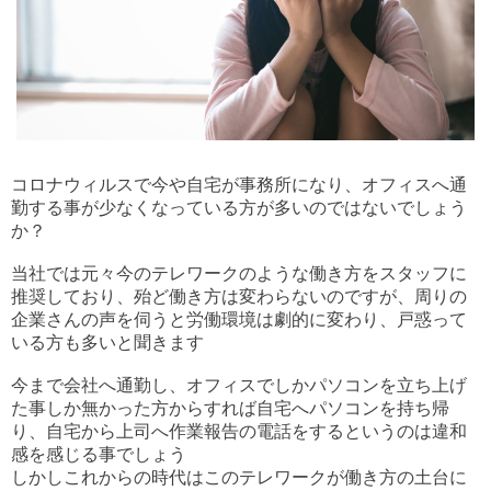
コロナウィルスで今や自宅が事務所になり、オフィスへ通
勤する事が少なくなっている方が多いのではないでしょう
か？
当社では元々今のテレワークのような働き方をスタッフに
推奨しており、殆ど働き方は変わらないのですが、周りの
企業さんの声を伺うと労働環境は劇的に変わり、戸惑って
いる方も多いと聞きます
今まで会社へ通勤し、オフィスでしかパソコンを立ち上げ
た事しか無かった方からすれば自宅へパソコンを持ち帰
り、自宅から上司へ作業報告の電話をするというのは違和
感を感じる事でしょう
しかしこれからの時代はこのテレワークが働き方の土台に