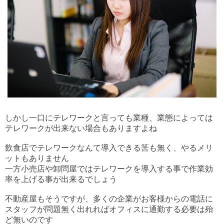
しかし一口にテレワークと言っても業種、業態によっては
テレワークが出来ない場合もありますよね
飲食店でテレワークなんて導入できる筈も無く、やるメリ
ットもありません
一方小売店や卸問屋ではテレワークを導入する事で作業効
率を上げる事が出来るでしょう
不動産屋もそうですが、多くの企業がお客様からの電話に
スタッフが問題無く出れればオフィスに通勤する必要は殆
ど無いのです