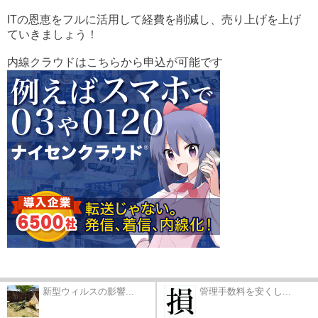
ITの恩恵をフルに活用して経費を削減し、売り上げを上げ
ていきましょう！
内線クラウドはこちらから申込が可能です
新型ウィルスの影響...
管理手数料を安くし...