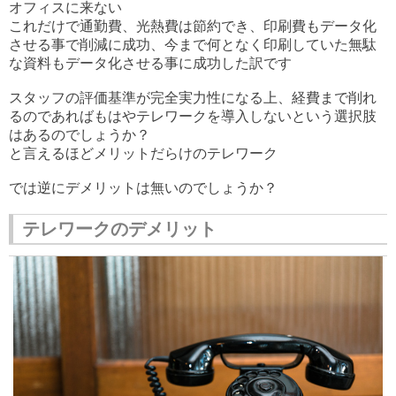
オフィスに来ない
これだけで通勤費、光熱費は節約でき、印刷費もデータ化
させる事で削減に成功、今まで何となく印刷していた無駄
な資料もデータ化させる事に成功した訳です
スタッフの評価基準が完全実力性になる上、経費まで削れ
るのであればもはやテレワークを導入しないという選択肢
はあるのでしょうか？
と言えるほどメリットだらけのテレワーク
では逆にデメリットは無いのでしょうか？
テレワークのデメリット