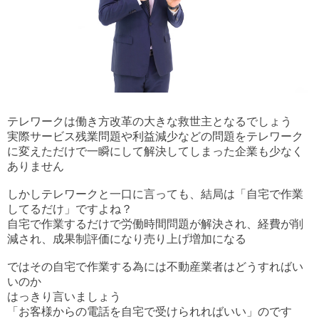
テレワークは働き方改革の大きな救世主となるでしょう
実際サービス残業問題や利益減少などの問題をテレワーク
に変えただけで一瞬にして解決してしまった企業も少なく
ありません
しかしテレワークと一口に言っても、結局は「自宅で作業
してるだけ」ですよね？
自宅で作業するだけで労働時間問題が解決され、経費が削
減され、成果制評価になり売り上げ増加になる
ではその自宅で作業する為には不動産業者はどうすればい
いのか
はっきり言いましょう
「お客様からの電話を自宅で受けられればいい」のです