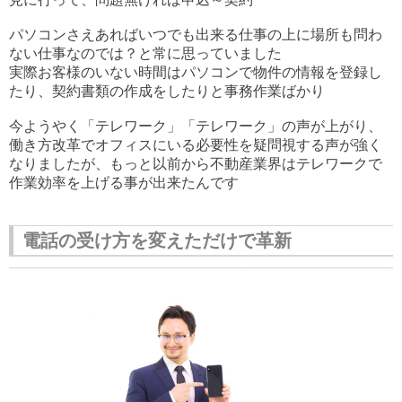
パソコンさえあればいつでも出来る仕事の上に場所も問わ
ない仕事なのでは？と常に思っていました
実際お客様のいない時間はパソコンで物件の情報を登録し
たり、契約書類の作成をしたりと事務作業ばかり
今ようやく「テレワーク」「テレワーク」の声が上がり、
働き方改革でオフィスにいる必要性を疑問視する声が強く
なりましたが、もっと以前から不動産業界はテレワークで
作業効率を上げる事が出来たんです
電話の受け方を変えただけで革新