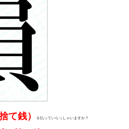
捨て銭）
を払っていらっしゃいますか？