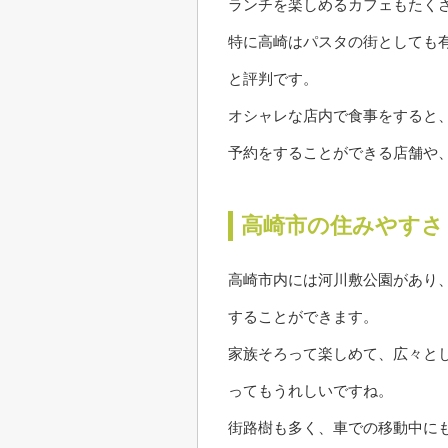
ランチを楽しめるカフェもたく
特に高崎はパスタの街としても
と評判です。
オシャレな店内で食事をすると
予約をすることができる店舗や
高崎市の住みやすさ
高崎市内には河川敷公園があり
することができます。
家族そろって楽しめて、広々と
ってもうれしいですね。
街路樹も多く、車での移動中に