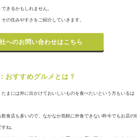
トできるかもしれません。
、その住みやすさをご紹介していきます。
社へのお問い合わせはこちら
：おすすめグルメとは？
、たまには外に出かけておいしいものを食べたいという方もいるは
る飲食店も多いので、なかなか気軽に外食できない昨今でもお店の
ですね。