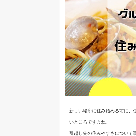
新しい場所に住み始める前に、
いところですよね。
引越し先の住みやすさについて