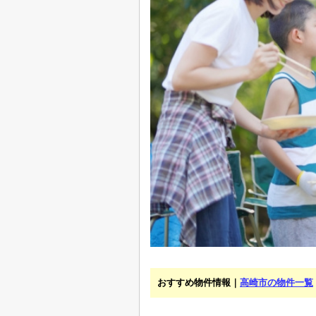
おすすめ物件情報｜
高崎市の物件一覧