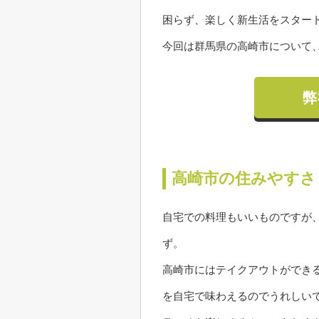
困らず、楽しく新生活をスター
今回は群馬県の高崎市について
弊
高崎市の住みやすさ
自宅での料理もいいものですが
ず。
高崎市にはテイクアウトができ
を自宅で味わえるのでうれしい