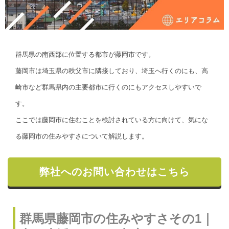
群馬県の南西部に位置する都市が藤岡市です。
藤岡市は埼玉県の秩父市に隣接しており、埼玉へ行くのにも、高
崎市など群馬県内の主要都市に行くのにもアクセスしやすいで
す。
ここでは藤岡市に住むことを検討されている方に向けて、気にな
る藤岡市の住みやすさについて解説します。
弊社へのお問い合わせはこちら
群馬県藤岡市の住みやすさその1｜