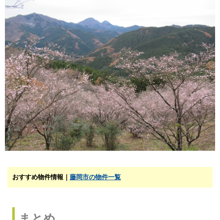
おすすめ物件情報｜
藤岡市の物件一覧
まとめ