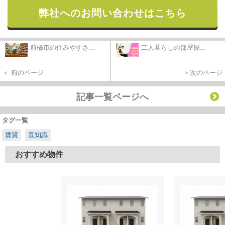
弊社へのお問い合わせはこちら
前橋市の住みやすさ...
二人暮らしの部屋探...
＜ 前のページ
＞次のページ
記事一覧ページへ
タグ一覧
賃貸
豆知識
おすすめ物件