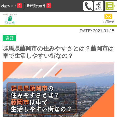
0
0
検討リスト
最近見た物件
お問合せ
DATE: 2021-01-15
賃貸
群馬県藤岡市の住みやすさとは？藤岡市は
車で生活しやすい街なの？