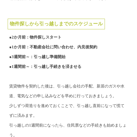
物件探しから引っ越しまでのスケジュール
●2か月前：物件探しスタート
●1か月前：不動産会社に問い合わせ、内見後契約
●3週間前～：引っ越し準備開始
●1週間前～：引っ越し手続きを済ませる
賃貸物件を契約した後は、引っ越し会社の手配、新居のガスや水
道、電気などの申し込みなどを早めに行っておきましょう。
少しずつ荷造りを進めておくことで、引っ越し直前になって慌て
ずに済みます。
引っ越しの1週間前になったら、住民票などの手続きも始めましょ
う。