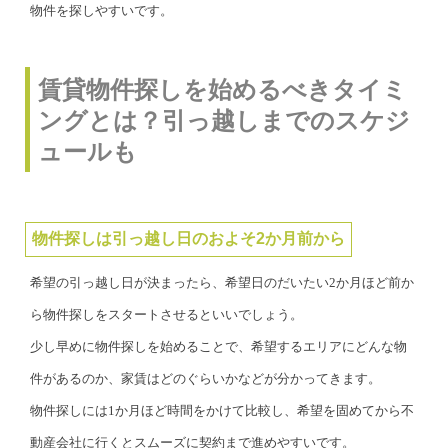
物件を探しやすいです。
賃貸物件探しを始めるべきタイミ
ングとは？引っ越しまでのスケジ
ュールも
物件探しは引っ越し日のおよそ2か月前から
希望の引っ越し日が決まったら、希望日のだいたい2か月ほど前か
ら物件探しをスタートさせるといいでしょう。
少し早めに物件探しを始めることで、希望するエリアにどんな物
件があるのか、家賃はどのぐらいかなどが分かってきます。
物件探しには1か月ほど時間をかけて比較し、希望を固めてから不
動産会社に行くとスムーズに契約まで進めやすいです。