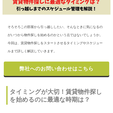
そろそろこの部屋から引っ越ししたい、そんなときに気になるの
がいつから物件探しを始めるのかという点ではないでしょうか。
今回は、賃貸物件探しをスタートさせるタイミングやスケジュー
ルまで詳しく解説していきます。
弊社へのお問い合わせはこちら
タイミングが大切！賃貸物件探し
を始めるのに最適な時期は？