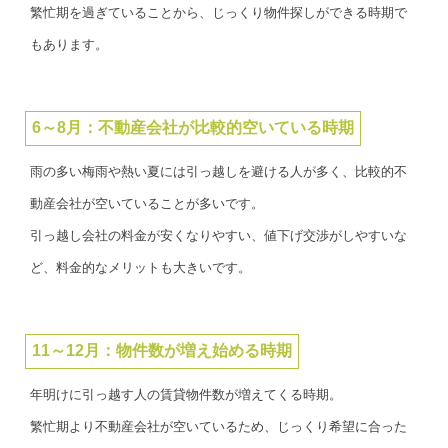
繁忙期を過ぎていることから、じっくり物件探しができる時期で
もあります。
6～8月：不動産会社が比較的空いている時期
雨の多い梅雨や熱い夏には引っ越しを避ける人が多く、比較的不
動産会社が空いていることが多いです。
引っ越し会社の料金が安くなりやすい、値下げ交渉がしやすいな
ど、料金的なメリットも大きいです。
11～12月：物件数が増え始める時期
年明けに引っ越す人の賃貸物件数が増えてくる時期。
繁忙期より不動産会社が空いているため、じっくり希望に合った