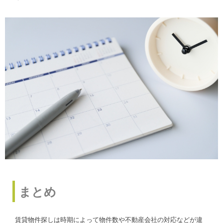
まとめ
賃貸物件探しは時期によって物件数や不動産会社の対応などが違