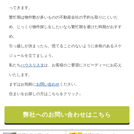
ってきます。
繁忙期は物件数が多いものの不動産会社の予約も取りにくいた
め、じっくり物件探しをしたいなら繁忙期を避けた時期がおすす
め。
引っ越しが決まったら、慌てることのないように余裕のあるスケ
ジュールを立てましょう。
私たち
ハウスリスタ
は、お客様のご要望にスピーディーにお応え
いたします。
まずはお気軽に
お問い合わせ
ください。
住まいをお探しの方はこちらをクリック↓
弊社へのお問い合わせはこちら