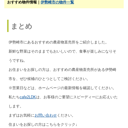
おすすめ物件情報｜
伊勢崎市の物件一覧
まとめ
伊勢崎市にあるおすすめの農産物直売所をご紹介しました。
新鮮な野菜はそのままでもおいしいので、食事が楽しみになりそ
うですね。
お住まいをお探しの方は、おすすめの農産物直売所がある伊勢崎
市を、ぜひ候補のひとつとしてご検討ください。
※営業日などは、ホームページの最新情報を確認してください。
私たち
cafe2LDK
は、お客様のご要望にスピーディーにお応えいた
します。
まずはお気軽に
お問い合わせ
ください。
住まいをお探しの方はこちらをクリック↓