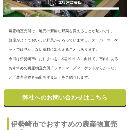
農産物直売所は、地元の新鮮な野菜を買えることが魅力です。
鮮度がよくておいしい野菜がそろっていますし、スーパーマーケ
ットでは見かけない食材に出会えることもあります。
今回は伊勢崎市にお住まいをご検討中の方に向けて、市内にある
おすすめの農産物直売所「ファーマーズマーケットからか～ぜ」
と「農畜産物直売所あずま店」をご紹介します。
弊社へのお問い合わせはこちら
伊勢崎市でおすすめの農産物直売