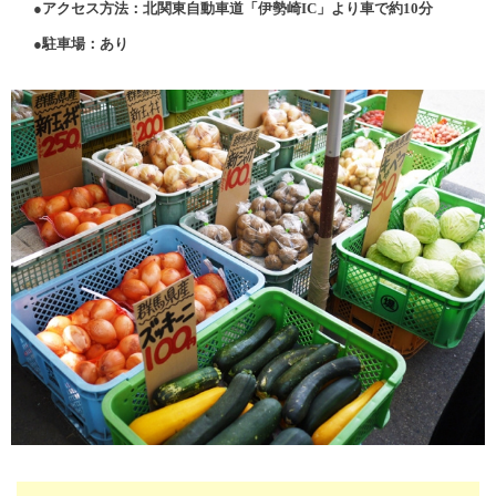
●アクセス方法：北関東自動車道「伊勢崎IC」より車で約10分
●駐車場：あり