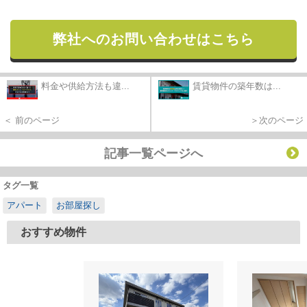
弊社へのお問い合わせはこちら
料金や供給方法も違...
賃貸物件の築年数は...
＜ 前のページ
＞次のページ
記事一覧ページへ
タグ一覧
アパート
お部屋探し
おすすめ物件