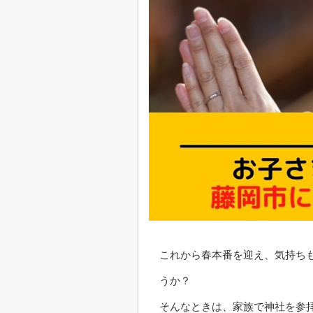
これから春本番を迎え、気持ち
うか？
そんなときは、家族で神社を参