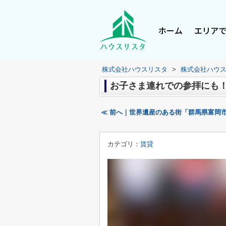
ホーム
エリア
株式会社ハウスリスタ
>
株式会社ハウ
お子さま連れでの参拝にも
≪ 前へ｜世界遺産のある街「群馬県富岡
カテゴリ：
賃貸