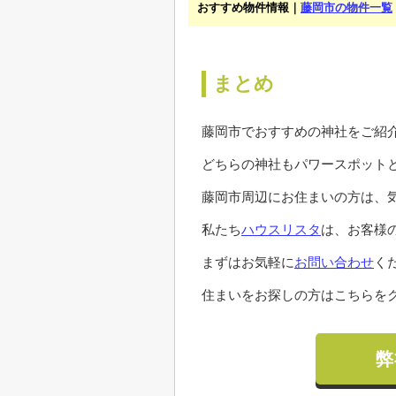
おすすめ物件情報｜
藤岡市の物件一覧
まとめ
藤岡市でおすすめの神社をご紹
どちらの神社もパワースポット
藤岡市周辺にお住まいの方は、
私たち
ハウスリスタ
は、お客様
まずはお気軽に
お問い合わせ
く
住まいをお探しの方はこちらをク
弊