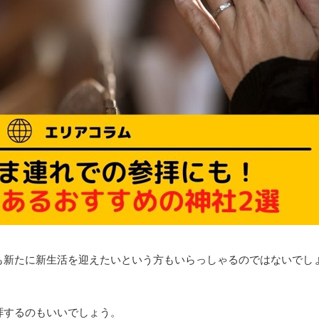
も新たに新生活を迎えたいという方もいらっしゃるのではないでし
拝するのもいいでしょう。