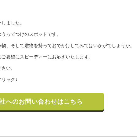
介しました。
はうってつけのスポットです。
み物、そして敷物を持っておでかけしてみてはいかがでしょうか。
のご要望にスピーディーにお応えいたします。
ださい。
リック↓
社へのお問い合わせはこちら