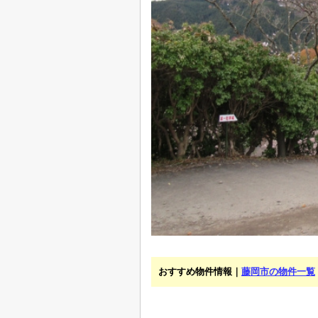
おすすめ物件情報｜
藤岡市の物件一覧