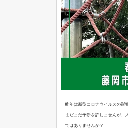
昨年は新型コロナウイルスの影
まだまだ予断を許しませんが、
ではありませんか？