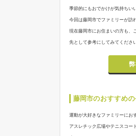
季節的にもおでかけが気持ちい
今回は藤岡市でファミリーが訪
現在藤岡市にお住まいの方も、
先として参考にしてみてくださ
弊
藤岡市のおすすめの
運動が大好きなファミリーにお
アスレチック広場やテニスコー