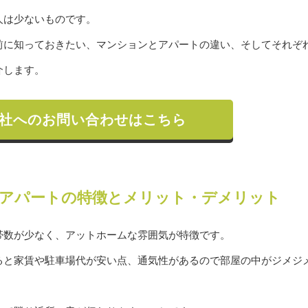
人は少ないものです。
前に知っておきたい、マンションとアパートの違い、そしてそれぞ
介します。
社へのお問い合わせはこちら
アパートの特徴とメリット・デメリット
帯数が少なく、アットホームな雰囲気が特徴です。
ると家賃や駐車場代が安い点、通気性があるので部屋の中がジメジ