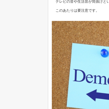
テレビの音や生活音が筒抜けと
このあたりは要注意です。