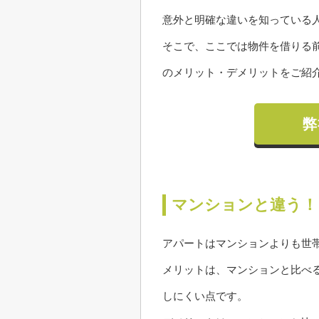
意外と明確な違いを知っている
そこで、ここでは物件を借りる
のメリット・デメリットをご紹
弊
マンションと違う！
アパートはマンションよりも世
メリットは、マンションと比べ
しにくい点です。