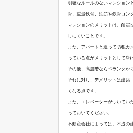
明確なルールのないマンション
骨、重量鉄骨、鉄筋や鉄骨コン
マンションのメリットは、耐震
しにくいことです。
また、アパートと違って防犯カ
っている点がメリットとして挙
その他、高層階ならベランダか
それに対し、デメリットは建築
くなる点です。
また、エレベーターがついてい
っておいてください。
不動産会社によっては、木造の