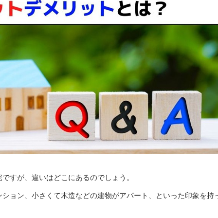
宅ですが、違いはどこにあるのでしょう。
ンション、小さくて木造などの建物がアパート、といった印象を持