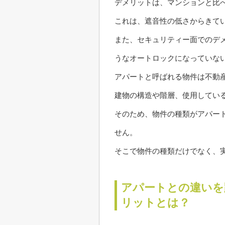
デメリットは、マンションと比
これは、遮音性の低さからきて
また、セキュリティー面でのデ
うなオートロックになっていな
アパートと呼ばれる物件は不動
建物の構造や階層、使用してい
そのため、物件の種類がアパー
せん。
そこで物件の種類だけでなく、
アパートとの違いを
リットとは？