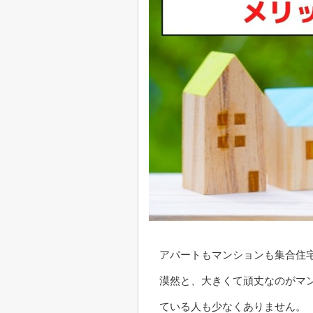
アパートもマンションも集合住
漠然と、大きくて頑丈なのがマ
ている人も少なくありません。