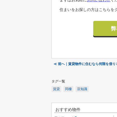
住まいをお探しの方はこちらをク
弊
≪ 前へ｜賃貸物件に住むなら何階を借り
タグ一覧
賃貸
同棲
豆知識
おすすめ物件