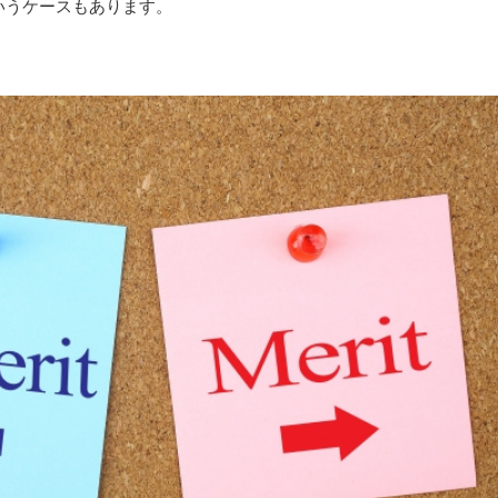
いうケースもあります。