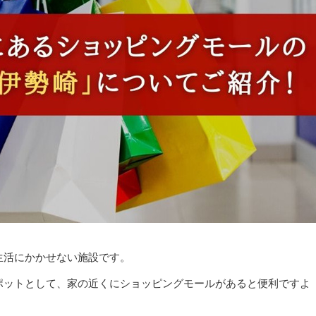
生活にかかせない施設です。
ポットとして、家の近くにショッピングモールがあると便利ですよ