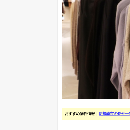
おすすめ物件情報｜
伊勢崎市の物件一