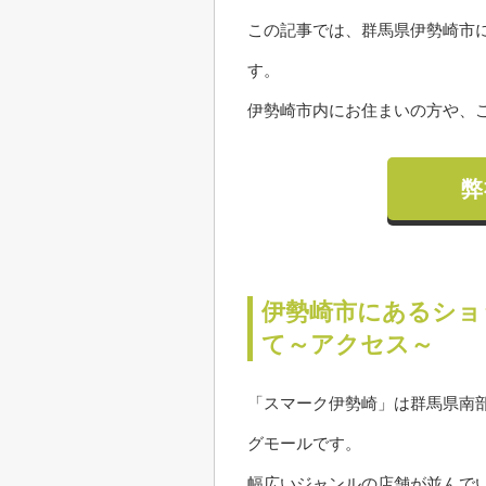
この記事では、群馬県伊勢崎市
す。
伊勢崎市内にお住まいの方や、
弊
伊勢崎市にあるショ
て～アクセス～
「スマーク伊勢崎」は群馬県南
グモールです。
幅広いジャンルの店舗が並んで