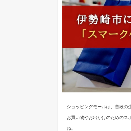
ショッピングモールは、普段の
お買い物やお出かけのためのス
ね。