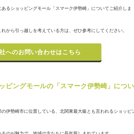
にあるショッピングモール「スマーク伊勢崎」についてご紹介しま
これから引っ越しを考えている方は、ぜひ参考にしてください。
社へのお問い合わせはこちら
ッピングモールの「スマーク伊勢崎」につ
部の伊勢崎市に位置している、北関東最大級とも言われるショッピ
いるのが魅力で、地域の方たちに長年親しまれています。