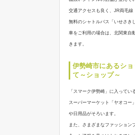
交通アクセスも良く、JR両毛線
無料のシャトルバス「いせさき
車をご利用の場合は、北関東自動車
きます。
伊勢崎市にあるショ
て～ショップ～
「スマーク伊勢崎」に入っている
スーパーマーケット「ヤオコー
や日用品がそろいます。
また、さまざまなファッション