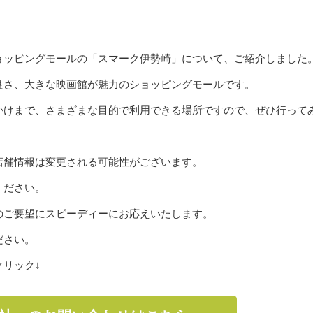
ョッピングモールの「スマーク伊勢崎」について、ご紹介しました
良さ、大きな映画館が魅力のショッピングモールです。
かけまで、さまざまな目的で利用できる場所ですので、ぜひ行って
店舗情報は変更される可能性がございます。
ください。
のご要望にスピーディーにお応えいたします。
ださい。
リック↓