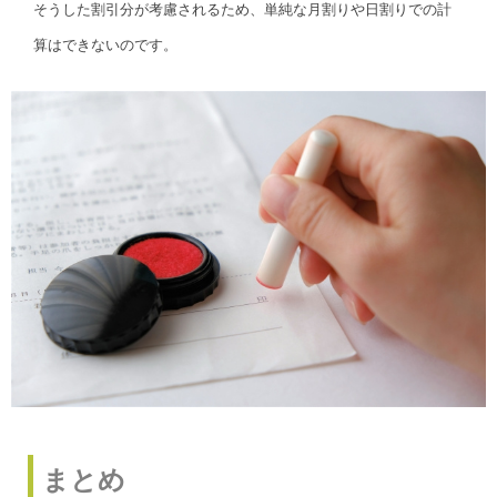
そうした割引分が考慮されるため、単純な月割りや日割りでの計
算はできないのです。
まとめ