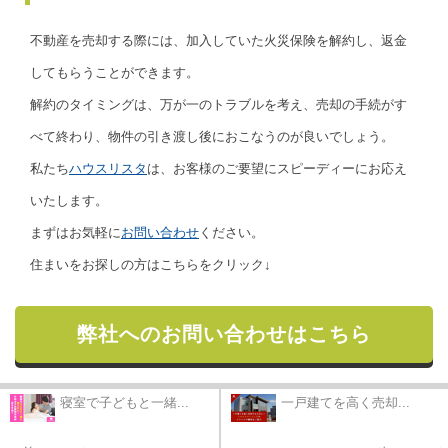
不動産を売却する際には、加入していた火災保険を解約し、返金
してもらうことができます。
解約のタイミングは、万が一のトラブルを考え、売却の手続がす
べて終わり、物件の引き渡し後におこなうのが良いでしょう。
私たち
ハウスリスタ
は、お客様のご要望にスピーディーにお応え
いたします。
まずはお気軽に
お問い合わせ
ください。
住まいをお探しの方はこちらをクリック↓
弊社へのお問い合わせはこちら
寝室で子どもと一緒...
一戸建てを高く売却...