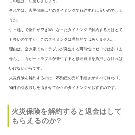
この点は、注意しましょう。
それでは、火災保険はどのタイミングで解約すれば良いのでしょ
うか。
引っ越しで物件が空き家になったタイミングで解約する方はとて
も多いのですが、このタイミングは理想的ではありません。
理由は、空き家でもトラブルが発生する可能性はゼロではありま
せんし、万が一トラブルが発生すると修理費用を負担しなければ
いけないからです。
火災保険を解約するのは、不動産の売却手続きがすべて終わり、
物件の引き渡しを済ませてからのタイミングがおすすめです。
火災保険を解約すると返金はして
もらえるのか?