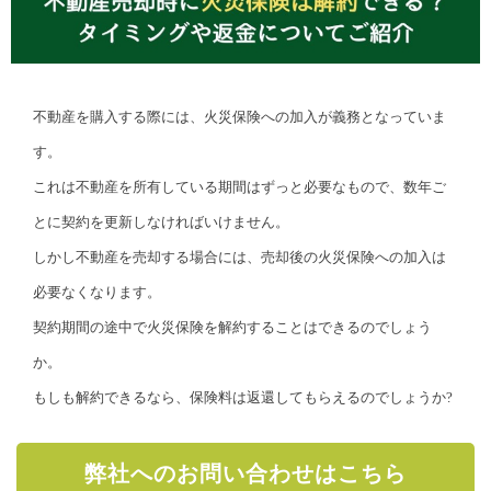
不動産を購入する際には、火災保険への加入が義務となっていま
す。
これは不動産を所有している期間はずっと必要なもので、数年ご
とに契約を更新しなければいけません。
しかし不動産を売却する場合には、売却後の火災保険への加入は
必要なくなります。
契約期間の途中で火災保険を解約することはできるのでしょう
か。
もしも解約できるなら、保険料は返還してもらえるのでしょうか?
弊社へのお問い合わせはこちら