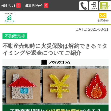
0
0
検討リスト
最近見た物件
お問合せ
DATE: 2021-08-31
不動産売却
不動産売却時に火災保険は解約できる？タ
イミングや返金についてご紹介