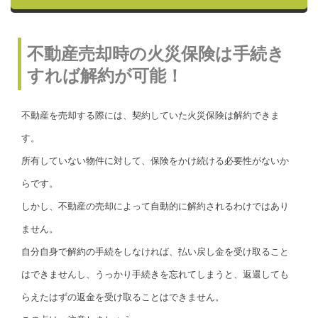
不動産売却時の火災保険は手続き
すれば解約が可能！
不動産を売却する際には、契約していた火災保険は解約できま
す。
所有していない物件に対して、保険をかけ続ける必要性がないか
らです。
しかし、不動産の売却によって自動的に解約されるわけではあり
ません。
自分自身で解約の手続をしなければ、払い戻し金を受け取ること
はできませんし、うっかり手続きを忘れてしまうと、返還しても
らえたはずの返金を受け取ることはできません。