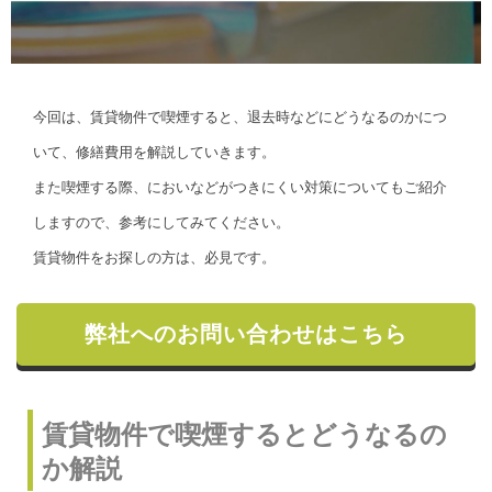
今回は、賃貸物件で喫煙すると、退去時などにどうなるのかにつ
いて、修繕費用を解説していきます。
また喫煙する際、においなどがつきにくい対策についてもご紹介
しますので、参考にしてみてください。
賃貸物件をお探しの方は、必見です。
弊社へのお問い合わせはこちら
賃貸物件で喫煙するとどうなるの
か解説