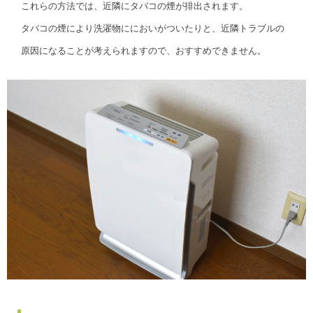
これらの方法では、近隣にタバコの煙が排出されます。
タバコの煙により洗濯物ににおいがついたりと、近隣トラブルの
原因になることが考えられますので、おすすめできません。