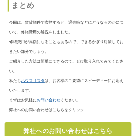
まとめ
今回は、賃貸物件で喫煙すると、退去時などにどうなるのかにつ
いて、修繕費用の解説をしました。
修繕費用が高額になることもあるので、できるかぎり対策してお
きたい部分でしょう。
ご紹介した方法は簡単にできるので、ぜひ取り入れてみてくださ
い。
私たち
ハウスリスタ
は、お客様のご要望にスピーディーにお応え
いたします。
まずはお気軽に
お問い合わせ
ください。
弊社へのお問い合わせはこちらをクリック↓
弊社へのお問い合わせはこちら