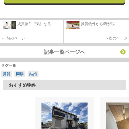
賃貸物件で気になる...
賃貸物件から猫が脱...
＜ 前のページ
＞次のページ
記事一覧ページへ
タグ一覧
賃貸
同棲
結婚
おすすめ物件