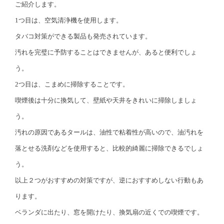
ご紹介します。
1つ目は、空気清浄機を使用します。
タバコ対策ができる製品も発売されています。
汚れを完璧に予防することはできませんが、あると便利でしょ
う。
2つ目は、こまめに掃除することです。
喫煙後は十分に換気して、壁紙や天井をきれいに掃除しましょ
う。
汚れの原因であるタールは、油性で粘着性が高いので、油汚れを
落とせる洗剤などを使用すると、比較的綺麗に掃除できるでしょ
う。
以上２つがおすすめの対策ですが、逆におすすめしない行動もあ
ります。
ベランダに出たり、窓を開けたり、換気扇の近くでの喫煙です。