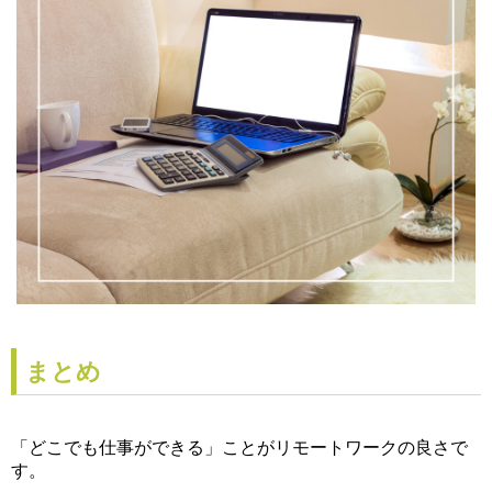
まとめ
「
どこでも仕事ができる」ことがリモートワークの良さで
す。