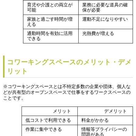
育児や介護との両立が
業務に必要な道具の確
可能
保が必要
家族と過ごす時間が増
運動不足になりやすい
える
通勤時間を有効に活用
光熱費が増える
できる
コワーキングスペースのメリット・デメ
リット
※コワーキングスペースとは不特定多数の企業や団体、個人な
どが共有型のオープンスペースで仕事をするワークスペースの
ことです。
　　　　　　メリット
　　　　　デメリット
低コストで利用できる
料金がかかる
作業に集中できる
情報等プライバシーの
問題がある