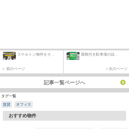
スケルトン物件をそ...
屋根付き駐車場の設...
＜ 前のページ
＞次のページ
記事一覧ページへ
タグ一覧
賃貸
オフィス
おすすめ物件