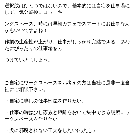
選択肢はひとつではないので、基本的には自宅を仕事場に
して、気分転換にコワーキ
ングスペ
ース、時には早朝カフェでスマートにお仕事なん
かもいいですよね！
作業の生産性が上がり、仕事がしっかり完結できる。あな
たにぴったりの仕事場をみ
つけてい
きましょう。
ご自宅にワークスペースをお考えの方は当社に是非一度当
社にご相談下さい。
・自宅に専用の仕事部屋を作りたい。
・仕事の時は少し家族と距離をおいて集中できる場所にワ
ークスペースを作りた
い。
・犬に邪魔されない工夫をしたい(わたし）