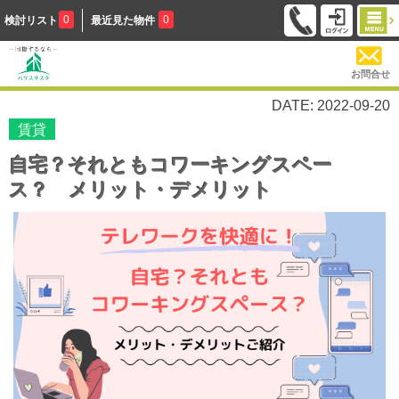
0
0
検討リスト
最近見た物件
お問合せ
DATE: 2022-09-20
賃貸
自宅？それともコワーキングスペー
ス？ メリット・デメリット