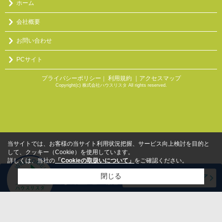
ホーム
会社概要
お問い合わせ
PCサイト
プライバシーポリシー
利用規約
｜アクセスマップ
｜
Copyright(c) 株式会社ハウスリスタ All rights reserved.
当サイトでは、お客様の当サイト利用状況把握、サービス向上検討を目的と
して、クッキー（Cookie）を使用しています。
詳しくは、当社の
「Cookieの取扱いについて」
をご確認ください。
閉じる