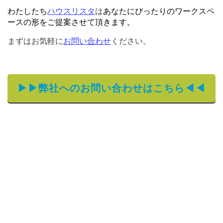
わたしたち
ハウスリスタ
は
あなたにぴったりのワークスペ
ースの形をご提案させて頂きます。
まずはお気軽に
お問い合わせ
ください。
▶▶弊社へのお問い合わせはこちら◀◀