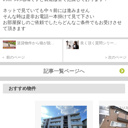
ネットで見ていても中々前には進みません
そんな時は是非お電話一本掛けて見て下さい
お部屋探しのご依頼でしたらどんなご条件でもお受けさせ
て頂きます
賃貸物件から猫が脱...
良く頂く質問シリー...
＜ 前のページ
＞次のページ
記事一覧ページへ
おすすめ物件