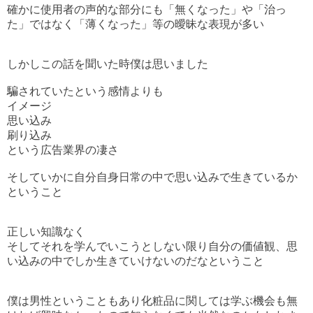
確かに使用者の声的な部分にも「無くなった」や「治っ
た」ではなく「薄くなった」等の曖昧な表現が多い
しかしこの話を聞いた時僕は思いました
騙されていたという感情よりも
イメージ
思い込み
刷り込み
という広告業界の凄さ
そしていかに自分自身日常の中で思い込みで生きているか
ということ
正しい知識なく
そしてそれを学んでいこうとしない限り自分の価値観、思
い込みの中でしか生きていけないのだなということ
僕は男性ということもあり化粧品に関しては学ぶ機会も無