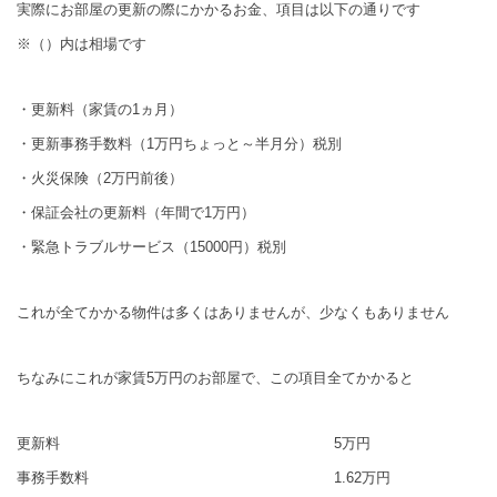
実際にお部屋の更新の際にかかるお金、項目は以下の通りです
※（）内は相場です
・更新料（家賃の1ヵ月）
・更新事務手数料（1万円ちょっと～半月分）税別
・火災保険（2万円前後）
・保証会社の更新料（年間で1万円）
・緊急トラブルサービス（15000円）税別
これが全てかかる物件は多くはありませんが、少なくもありません
ちなみにこれが家賃5万円のお部屋で、この項目全てかかると
更新料 5万円
事務手数料 1.62万円