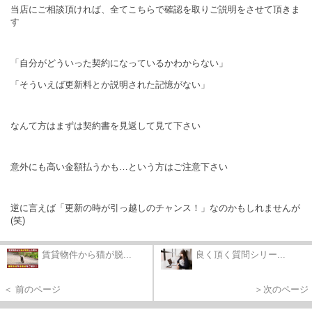
当店にご相談頂ければ、全てこちらで確認を取りご説明をさせて頂きま
す
「自分がどういった契約になっているかわからない」
「そういえば更新料とか説明された記憶がない」
なんて方はまずは契約書を見返して見て下さい
意外にも高い金額払うかも…という方はご注意下さい
逆に言えば「更新の時が引っ越しのチャンス！」なのかもしれませんが
(笑)
賃貸物件から猫が脱...
良く頂く質問シリー...
＜ 前のページ
＞次のページ