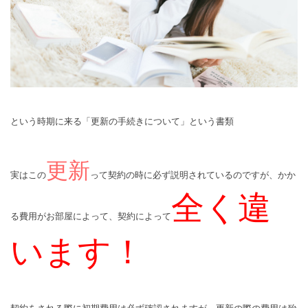
という時期に来る「更新の手続きについて」という書類
更新
実はこの
って契約の時に必ず説明されているのですが、かか
全く違
る費用がお部屋によって、契約によって
います！