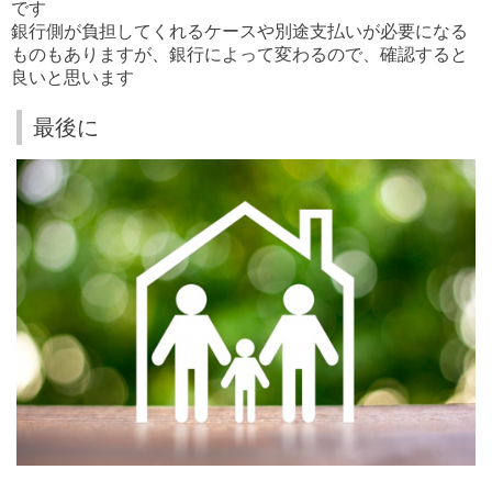
です
銀行側が負担してくれるケースや別途支払いが必要になる
ものもありますが、銀行によって変わるので、確認すると
良いと思います
最後に