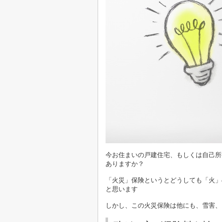
今お住まいの戸建住宅、もしくは自己所
ありますか？
「火災」保険というとどうしても「火」
と思います
しかし、この火災保険は他にも、雪害、