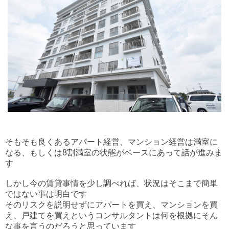
そもそも良くあるアパート経営、マンション経営は満室に
なる、もしくは8割満室の状態がベースにあって話が進みま
す
しかし今の賃貸事情を少し調べれば、状況はそこまで簡単
ではない事は明白です
そのリスクを説明せずにアパートを買え、マンションを買
え、戸建てを買えというコンサルタントは何を根拠にそん
な事を言うのだろうと思っています