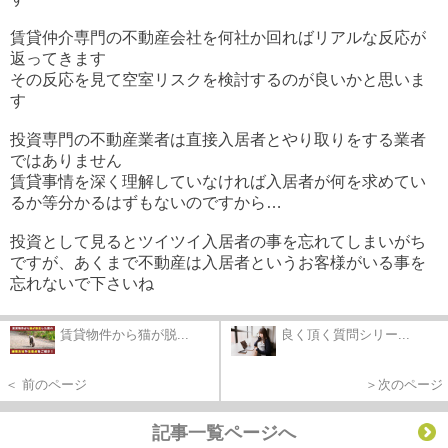
賃貸仲介専門の不動産会社を何社か回ればリアルな反応が
返ってきます
その反応を見て空室リスクを検討するのが良いかと思いま
す
投資専門の不動産業者は直接入居者とやり取りをする業者
ではありません
賃貸事情を深く理解していなければ入居者が何を求めてい
るか等分かるはずもないのですから…
投資として見るとツイツイ入居者の事を忘れてしまいがち
ですが、あくまで不動産は入居者というお客様がいる事を
忘れないで下さいね
賃貸物件から猫が脱...
良く頂く質問シリー...
＜ 前のページ
＞次のページ
記事一覧ページへ