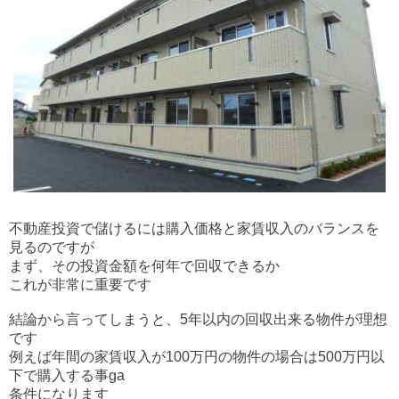
不動産投資で儲けるには購入価格と家賃収入のバランスを
見るのですが
まず、その投資金額を何年で回収できるか
これが非常に重要です
結論から言ってしまうと、5年以内の回収出来る物件が理想
です
例えば年間の家賃収入が100万円の物件の場合は500万円以
下で購入する事ga
条件になります