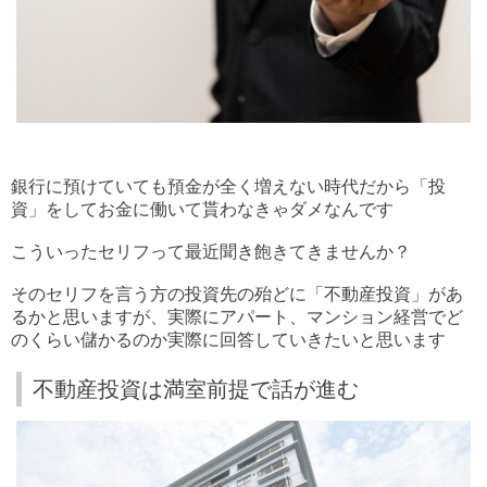
銀行に預けていても預金が全く増えない時代だから「投
資」をしてお金に働いて貰わなきゃダメなんです
こういったセリフって最近聞き飽きてきませんか？
そのセリフを言う方の投資先の殆どに「不動産投資」があ
るかと思いますが、実際にアパート、マンション経営でど
のくらい儲かるのか実際に回答していきたいと思います
不動産投資は満室前提で話が進む