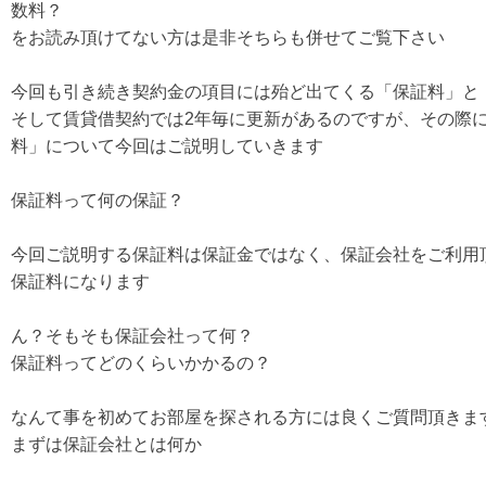
数料？
をお読み頂けてない方は是非そちらも併せてご覧下さい
今回も引き続き契約金の項目には殆ど出てくる「保証料」と
そして賃貸借契約では2年毎に更新があるのですが、その際
料」について今回はご説明していきます
保証料って何の保証？
今回ご説明する保証料は保証金ではなく、保証会社をご利用
保証料になります
ん？そもそも保証会社って何？
保証料ってどのくらいかかるの？
なんて事を初めてお部屋を探される方には良くご質問頂きま
まずは保証会社とは何か