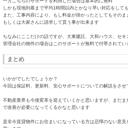
一方こちらのサポートを利用した場合は基本的に無料
しかも現地到着まで平均1時間以内とかなり早い対応をして
また、工事内容により、もし料金が掛かったとしてもそのま
もしくは大家さんに請求して貰う事が出来ます
ちなみにここだけの話ですが、大東建託、大和ハウス、セキ
管理会社の物件の場合はこのサポートが無料で付帯されてい
まとめ
いかがでしたでしょうか？
今回は保証料、更新料、安心サポートについての解説をさせ
不動産業界も今後変革を迎えていくかと思いますが、まだま
で改善が必要になってくるかなと思います
是非今賃貸物件にお住まいになっている方は忌憚のない意見