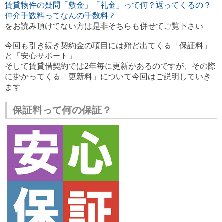
賃貸物件の疑問「敷金」「礼金」って何？返ってくるの？
仲介手数料ってなんの手数料？
をお読み頂けてない方は是非そちらも併せてご覧下さい
今回も引き続き契約金の項目には殆ど出てくる「保証料」
と「安心サポート」
そして賃貸借契約では2年毎に更新があるのですが、その際
に掛かってくる「更新料」について今回はご説明していき
ます
保証料って何の保証？