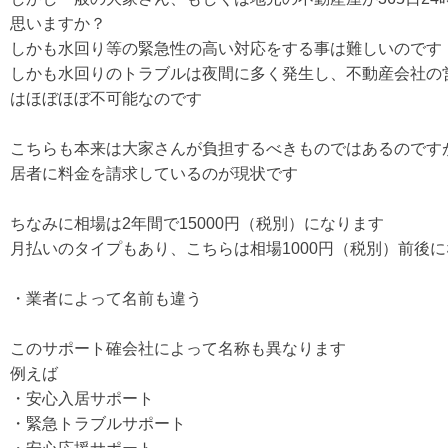
思いますか？
しかも水回り等の緊急性の高い対応をする事は難しいのです
しかも水回りのトラブルは夜間に多く発生し、不動産会社の
はほぼほぼ不可能なのです
こちらも本来は大家さんが負担するべきものではあるのです
居者に料金を請求しているのが現状です
ちなみに相場は2年間で15000円（税別）になります
月払いのタイプもあり、こちらは相場1000円（税別）前後
・業者によって名前も違う
このサポート確会社によって名称も異なります
例えば
・安心入居サポート
・緊急トラブルサポート