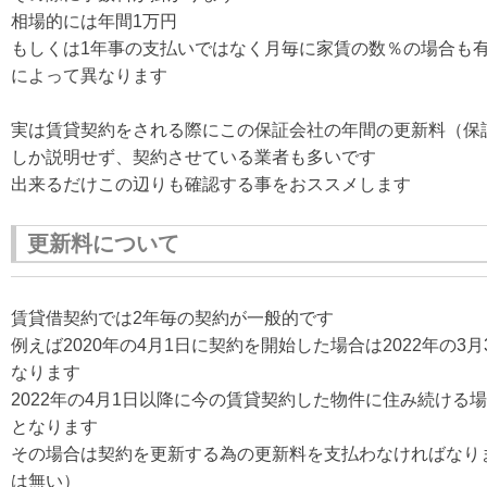
相場的には年間1万円
もしくは1年事の支払いではなく月毎に家賃の数％の場合も
によって異なります
実は賃貸契約をされる際にこの保証会社の年間の更新料（保
しか説明せず、契約させている業者も多いです
出来るだけこの辺りも確認する事をおススメします
更新料について
賃貸借契約では2年毎の契約が一般的です
例えば2020年の4月1日に契約を開始した場合は2022年の3
なります
2022年の4月1日以降に今の賃貸契約した物件に住み続ける
となります
その場合は契約を更新する為の更新料を支払わなければなり
は無い）