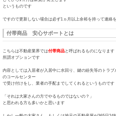
というものです
ですので更新しない場合は必ず1ヵ月以上余裕を持って連絡
付帯商品 安心サポートとは
こちらは不動産業界では
付帯商品
と呼ばれるものになります
所謂オプションです
内容としては入居者が入居中に水回り、鍵の紛失等のトラブルに
のコールセンター
で受け付けをし、業者の手配までしてくれるというものです
「それは大家さんの方でやるものではないの？」
と思われる方も多いかと思います
しかし一般の大家さん、もしくは地元の不動産屋が365日24