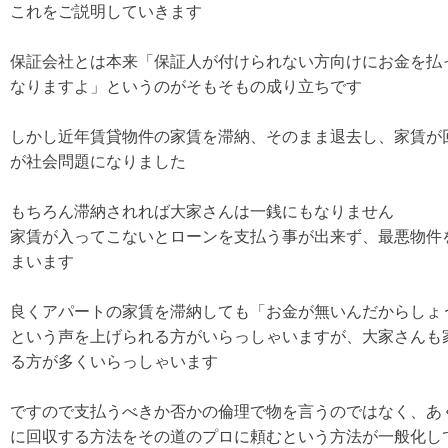
これをご説明していきます
保証会社とは本来「保証人が付けられない方向けにお金を払
なりますよ」というのがそもそもの成り立ちです
しかし近年賃貸物件の家賃を滞納、そのまま退去し、家賃が
が社会問題になりました
もちろん滞納されれば大家さんは一銭にもなりません
家賃が入ってこないとローンを支払う事が出来ず、最悪物件
まいます
良くアパートの家賃を滞納しても「お金が無いんだからしょ
という声を上げられる方がいらっしゃいますが、大家さんも
る方が多くいらっしゃいます
ですので支払うべきか否かの倫理で物を言うのではなく、あ
に回収する方法をその道のプロに頼むという方法が一般化し