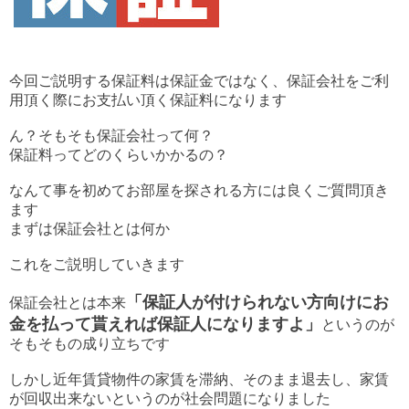
今回ご説明する保証料は保証金ではなく、保証会社をご利
用頂く際にお支払い頂く保証料になります
ん？そもそも保証会社って何？
保証料ってどのくらいかかるの？
なんて事を初めてお部屋を探される方には良くご質問頂き
ます
まずは保証会社とは何か
これをご説明していきます
「保証人が付けられない方向けにお
保証会社とは本来
金を払って貰えれば保証人になりますよ」
というのが
そもそもの成り立ちです
しかし近年賃貸物件の家賃を滞納、そのまま退去し、家賃
が回収出来ないというのが社会問題になりました