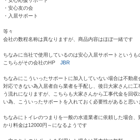
・安心応援サポート
・安心友の会
・入居サポート
等々
会社の数程名称は異なりますが、商品内容はほぼ一緒です
ちなみに当社で使用しているのは安心入居サポートというも
こちらがその会社のHP
JBR
ちなみにこういったサポートに加入していない場合は不動産
対応できない為入居者自ら業者を手配し、後日大家さんに工
う流れになりますが、こちらも大家さんから工事代金を回収
い為、こういったサポートを入れておく必要性があると思い
ちなみにトイレのつまりを一般の水道業者に依頼した場合、
かり料金は12000円～になるようです