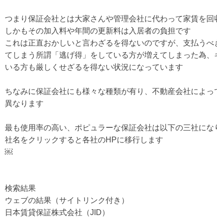
つまり保証会社とは大家さんや管理会社に代わって家賃を回
しかもその加入料や年間の更新料は入居者の負担です
これは正直おかしいと言わざるを得ないのですが、支払うべ
てしまう所謂「逃げ得」をしている方が増えてしまった為、
いる方も厳しくせざるを得ない状況になっています
ちなみに保証会社にも様々な種類が有り、不動産会社によっ
異なります
最も使用率の高い、ポピュラーな保証会社は以下の三社にな
社名をクリックすると各社のHPに移行します
￼
検索結果
ウェブの結果（サイトリンク付き）
日本賃貸保証株式会社（JID）