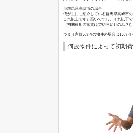
※群馬県高崎市の場合
僕が主にご紹介している群馬県高崎市の
これ以上ですと高いですし、それ以下で
（初期費用の家賃は契約開始月のみ含む
つまり家賃5万円の物件の場合は15万円
何故物件によって初期費