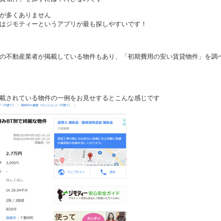
が多くありません
はジモティーというアプリが最も探しやすいです！
の不動産業者が掲載している物件もあり、「初期費用の安い賃貸物件」を調
載されている物件の一例をお見せするとこんな感じです