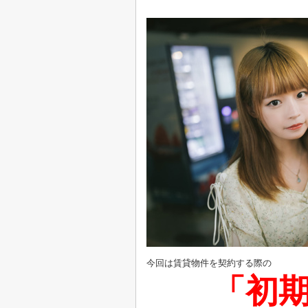
今回は賃貸物件を契約する際の
「初期