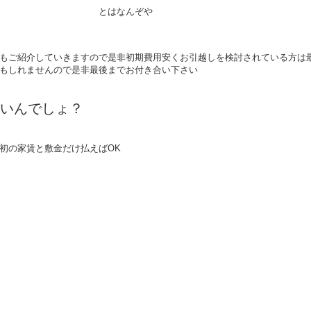
んぞや
もご紹介していきますので是非初期費用安くお引越しを検討されている方は
もしれませんので是非最後までお付き合い下さい
いんでしょ？
初の家賃と敷金だけ払えばOK