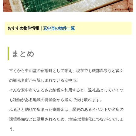
おすすめ物件情報｜
安中市の物件一覧
まとめ
古くから中山堂の宿場町として栄え、現在でも磯部温泉など多く
の観光名所から親しまれている安中市。
そんな安中市でふるさと納税を利用すると、返礼品としていくつ
も種類がある地域の特産物から選んで受け取れます。
ふるさと納税で集まった寄附金は、歴史のあるイベントや名所の
環境整備などに活用されるため、地域の活性化につながるでしょ
う。