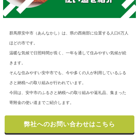
群馬県安中市（あんなかし）は、県の西南部に位置する人口6万人
ほどの市です。
温暖な気候で日照時間が長く、一年を通して住みやすい気候が続
きます。
そんな住みやすい安中市でも、今や多くの人が利用しているふる
さと納税への取り組みが行われています。
今回は、安中市のふるさと納税への取り組みや返礼品、集まった
寄附金の使い道までご紹介します。
弊社へのお問い合わせはこちら