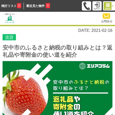
0
0
検討リスト
最近見た物件
お問合せ
DATE: 2021-02-16
賃貸
安中市のふるさと納税の取り組みとは？返
礼品や寄附金の使い道を紹介