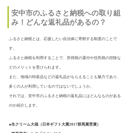
安中市のふるさと納税への取り組
み！どんな返礼品があるの？
ふるさと納税とは、応援したい自治体に寄附する制度のことで
す。
ふるさと納税を利用することで、所得税の還付や住民税の控除な
どのメリットを受けられます。
また、地域の特産品などの返礼品がもらえることも魅力であり、
多くの人が利用しているのではないでしょうか。
それでは、安中市のふるさと納税の返礼品にはどんなものがある
のか紹介します。
●生クリーム大福（日本ギフト大賞2017群馬賞受賞）