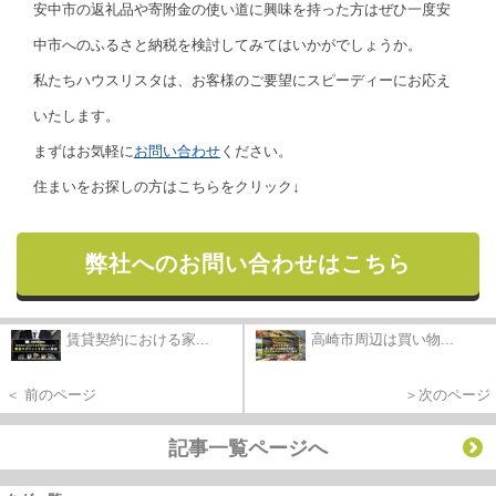
安中市の返礼品や寄附金の使い道に興味を持った方はぜひ一度安
中市へのふるさと納税を検討してみてはいかがでしょうか。
私たちハウスリスタは、お客様のご要望にスピーディーにお応え
いたします。
まずはお気軽に
お問い合わせ
ください。
住まいをお探しの方はこちらをクリック↓
弊社へのお問い合わせはこちら
賃貸契約における家...
高崎市周辺は買い物...
＜ 前のページ
＞次のページ
記事一覧ページへ