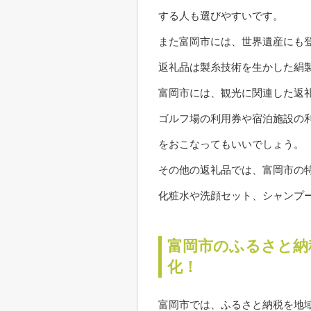
する人も選びやすいです。
また富岡市には、世界遺産にも
返礼品は製糸技術を生かした絹
富岡市には、観光に関連した返
ゴルフ場の利用券や宿泊施設の
をおこなってもいいでしょう。
その他の返礼品では、富岡市の
化粧水や洗顔セット、シャンプ
富岡市のふるさと納
化！
富岡市では、ふるさと納税を地