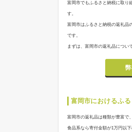
富岡市でもふるさと納税に取り
す。
富岡市はふるさと納税の返礼品
です。
まずは、富岡市の返礼品につい
弊
富岡市におけるふる
富岡市の返礼品は種類が豊富で
食品系なら寄付金額が1万円以