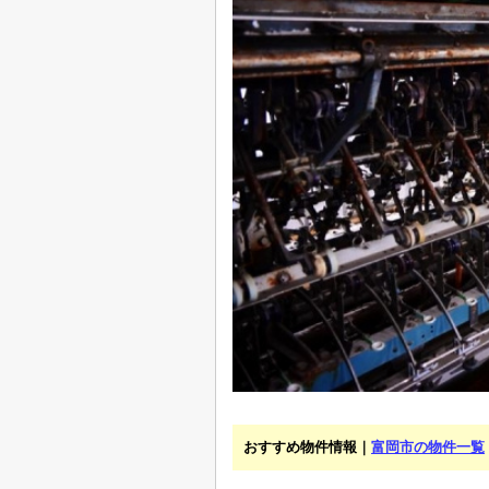
おすすめ物件情報｜
富岡市の物件一覧