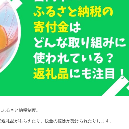
、ふるさと納税制度。
で返礼品がもらえたり、税金の控除が受けられたりします。