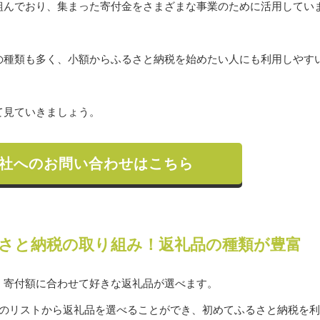
組んでおり、集まった寄付金をさまざまな事業のために活用してい
の種類も多く、小額からふるさと納税を始めたい人にも利用しやす
て見ていきましょう。
社へのお問い合わせはこちら
さと納税の取り組み！返礼品の種類が豊富
、寄付額に合わせて好きな返礼品が選べます。
下のリストから返礼品を選べることができ、初めてふるさと納税を