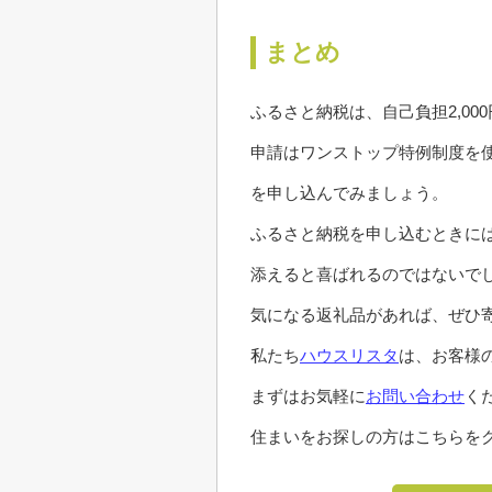
まとめ
ふるさと納税は、自己負担2,0
申請はワンストップ特例制度を
を申し込んでみましょう。
ふるさと納税を申し込むときに
添えると喜ばれるのではないで
気になる返礼品があれば、ぜひ
私たち
ハウスリスタ
は、お客様
まずはお気軽に
お問い合わせ
く
住まいをお探しの方はこちらをク