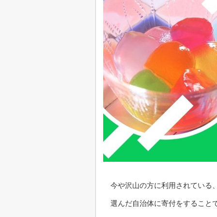
今や沢山の方に利用されている
選んだ自治体に寄付をすること