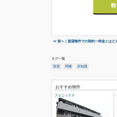
弊
≪ 前へ｜賃貸物件での契約一時金とはど
タグ一覧
賃貸
同棲
豆知識
おすすめ物件
フェニックス