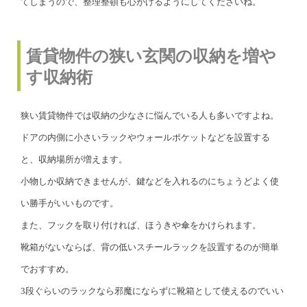
てしまうので、整理整頓も心がけるようにしてくださいね。
賃貸物件の狭い玄関の収納を増や
す収納術
狭い賃貸物件では収納の少なさに悩んでいる人も多いですよね。
ドアの内側に小さいラックやウォールポケットなどを設置する
と、収納場所が増えます。
小物しか収納できませんが、鍵などを入れるのにちょうどよく使
い勝手がいいものです。
また、フックを取り付ければ、ほうきや傘をかけられます。
靴箱がないならば、背の低いスチールラックを設置するのが簡単
でおすすめ。
3段ぐらいのラックなら邪魔にならずに靴箱として使えるのでいい