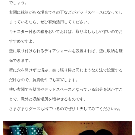
でしょう。
玄関に靴箱がある場合でその下などがデッドスペースになってし
まっているなら、ぜひ有効活用してください。
キャスター付きの箱をおいておけば、取り出しもしやすいのでお
すすめですよ。
壁に取り付けられるディアウォールを設置すれば、壁に収納を確
保できます。
壁に穴を開けずに済み、突っ張り棒と同じような方法で設置する
だけなので、賃貸物件でも重宝します。
狭い玄関でも壁面やデッドスペースとなっている部分を活かすこ
とで、意外と収納場所を増やせるものです。
さまざまなグッズも出ているのでぜひ工夫してみてくださいね。