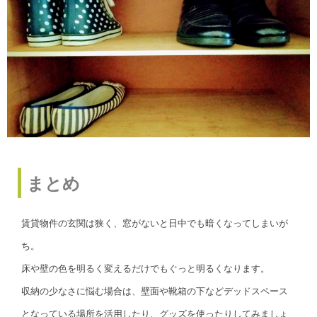
まとめ
賃貸物件の玄関は狭く、窓がないと日中でも暗くなってしまいが
ち。
床や壁の色を明るく変えるだけでもぐっと明るくなります。
収納の少なさに悩む場合は、壁面や靴箱の下などデッドスペース
となっている場所を活用したり、グッズを使ったりしてみましょ