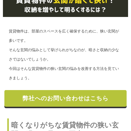
賃貸物件は、部屋のスペースを広く確保するために、狭い玄関が
多いです。
そんな玄関の悩みとして挙げられがちなのが、暗さと収納の少な
さではないでしょうか。
今回はそんな賃貸物件の狭い玄関の悩みを改善する方法を見てい
きましょう。
弊社へのお問い合わせはこちら
暗くなりがちな賃貸物件の狭い玄