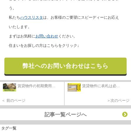
う。
私たち
ハウスリスタ
は、お客様のご要望にスピーディーにお応え
いたします。
まずはお気軽に
お問い合わせ
ください。
住まいをお探しの方はこちらをクリック↓
弊社へのお問い合わせはこちら
賃貸物件の初期費用...
賃貸物件に表札は必...
＜ 前のページ
＞次のページ
記事一覧ページへ
タグ一覧