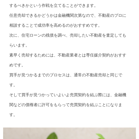
するべきかという作戦を立てることができます。
任意売却できるかどうかは金融機関次第なので、不動産のプロに
相談することで成功率を高めるのがおすすめです。
次に、住宅ローンの残債を調べ、売却したい不動産を査定しても
らいます。
素早く売却するためには、不動産業者とは専任媒介契約がおすす
めです。
買手が見つかるまでのプロセスは、通常の不動産売却と同じで
す。
そして買手が見つかっていよいよ売買契約を結ぶ際には、金融機
関などの債権者に許可をもらって売買契約を結ぶことになりま
す。