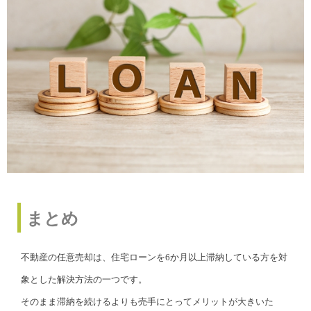
まとめ
不動産の任意売却は、住宅ローンを6か月以上滞納している方を対
象とした解決方法の一つです。
そのまま滞納を続けるよりも売手にとってメリットが大きいた