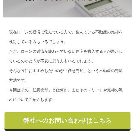
現在ローンの返済に悩んでいる方で、住んでいる不動産の売却を
検討している方もいるでしょう。
ただ、ローンの返済が終わっていない住宅を購入する人が果たし
ているのかどうか不安に思う方もいるでしょう。
そんな方におすすめしたいのが「任意売却」という不動産の売却
方法です。
今回はその「任意売却」とは何か、またそのメリットや売却の流
れについてご紹介します。
弊社へのお問い合わせはこちら