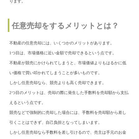
ります。
任意売却をするメリットとは？
不動産の任意売却には、いくつかのメリットがあります。
1つ目は、市場価格に近い金額で売却できるという点です。
不動産が競売にかけられてしまうと、市場価値よりもはるかに低
い価格で買い叩かれてしまうことが多いものです。
しかし任意売却なら、競売よりも高く売却できます。
2つ目のメリットは、売却の際に発生した手数料を売却額から支払
えるという点です。
競売などで強制的に売却した場合には、手数料を売却額から差し
引くことはできず、自己負担となってしまいます。
しかし任意売却なら手数料を差し引けるので、売主は手元のお金