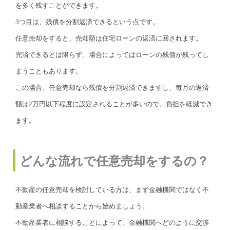
を多く残すことができます。
3つ目は、残債を分割返済できるという点です。
任意売却をすると、売却額は住宅ローンの返済に回されます。
完済できるとは限らず、場合によってはローンの残債が残ってし
まうこともあります。
この場合、任意売却なら残債を分割返済できますし、毎月の返済
額は2万円以下程度に設定されることが多いので、負担を軽減でき
ます。
どんな流れで任意売却をするの？
不動産の任意売却を検討している方は、まず金融機関ではなく不
動産業者へ相談することから始めましょう。
不動産業者に相談することによって、金融機関へどのように交渉