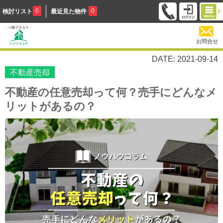
0
0
検討リスト
最近見た物件
お問合せ
DATE: 2021-09-14
不動産売却
不動産の任意売却って何？売手にどんなメ
リットがあるの？