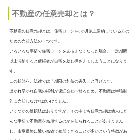
不動産の任意売却とは？
不動産の任意売却とは、住宅ローンを6か月以上滞納している方の
ための売却方法の一つです。
いろいろな事情で住宅ローンを支払えなくなった場合、一定期間
以上滞納すると債権者が自宅を差し押さえてしまうことになりま
す。
この状態を、法律では「期限の利益の喪失」と呼びます。
遅かれ早かれ自宅の権利が保証会社へ移るため、不動産は半強制
的に売却しなければいけません。
いくつかの選択肢はありますが、その中でも任意売却は他人にど
んな事情で不動産を売却するのかを知られることがありません
し、市場価格に近い売値で売却できることが多いという特徴があ