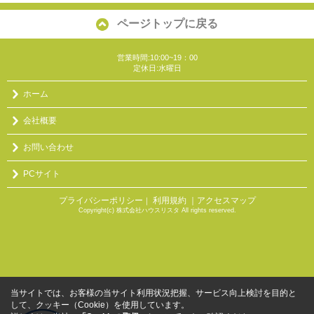
ページトップに戻る
営業時間:10:00~19：00
定休日:水曜日
ホーム
会社概要
お問い合わせ
PCサイト
プライバシーポリシー
利用規約
｜アクセスマップ
｜
Copyright(c) 株式会社ハウスリスタ All rights reserved.
当サイトでは、お客様の当サイト利用状況把握、サービス向上検討を目的と
して、クッキー（Cookie）を使用しています。