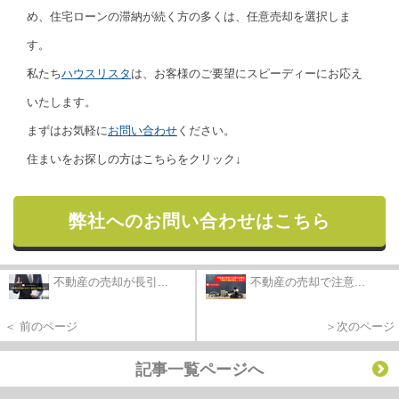
め、住宅ローンの滞納が続く方の多くは、任意売却を選択しま
す。
私たち
ハウスリスタ
は、お客様のご要望にスピーディーにお応え
いたします。
まずはお気軽に
お問い合わせ
ください。
住まいをお探しの方はこちらをクリック↓
弊社へのお問い合わせはこちら
不動産の売却が長引...
不動産の売却で注意...
＜ 前のページ
＞次のページ
記事一覧ページへ