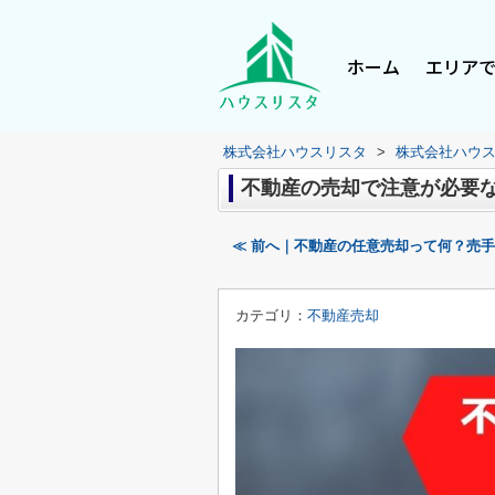
ホーム
エリア
株式会社ハウスリスタ
>
株式会社ハウ
不動産の売却で注意が必要
≪ 前へ｜不動産の任意売却って何？売
カテゴリ：
不動産売却