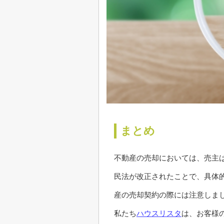
まとめ
不動産の売却においては、売主
民法が改正されたことで、具体
産の売却契約の際には注意しま
私たち
ハウスリスタ
は、お客様