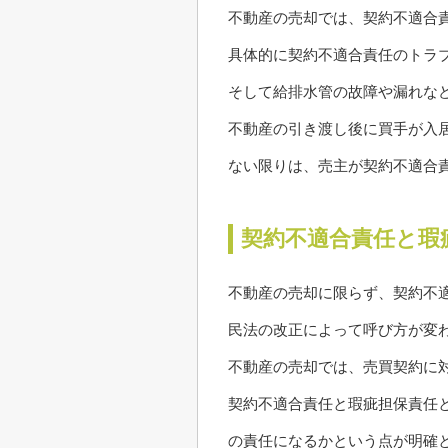
不動産の売却では、契約不適合
具体的に契約不適合責任のトラ
そして給排水管の故障や漏れな
不動産の引き渡し後に買手が入
ない限りは、売主が契約不適合
契約不適合責任と瑕
不動産の売却に限らず、契約不
民法の改正によって呼び方が変
不動産の売却では、売買契約に
契約不適合責任と瑕疵担保責任
の責任になるかという点が明確