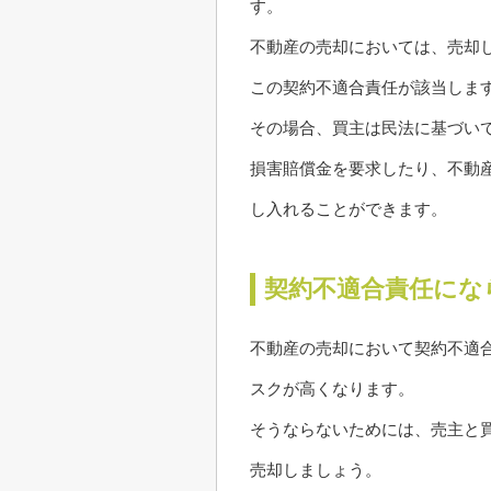
す。
不動産の売却においては、売却
この契約不適合責任が該当しま
その場合、買主は民法に基づい
損害賠償金を要求したり、不動
し入れることができます。
契約不適合責任にな
不動産の売却において契約不適
スクが高くなります。
そうならないためには、売主と
売却しましょう。