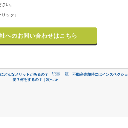
ださい。
リック↓
社へのお問い合わせはこちら
記事一覧
手にどんなメリットがあるの？
不動産売却時にはインスペクショ
要？何をするの？｜次へ ≫