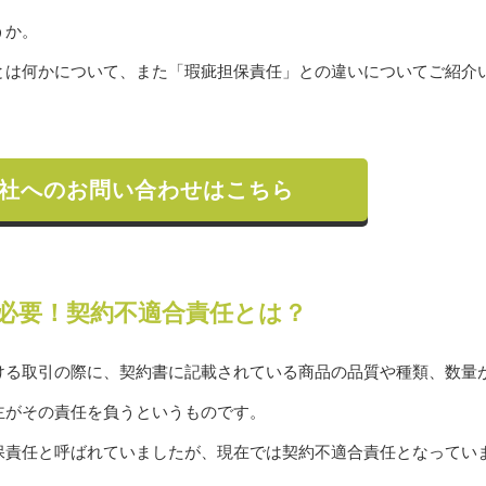
うか。
とは何かについて、また「瑕疵担保責任」との違いについてご紹介
社へのお問い合わせはこちら
必要！契約不適合責任とは？
ける取引の際に、契約書に記載されている商品の品質や種類、数量
主がその責任を負うというものです。
保責任と呼ばれていましたが、現在では契約不適合責任となってい