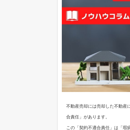
不動産売却には売却した不動産
合責任」があります。
この「契約不適合責任」は「瑕