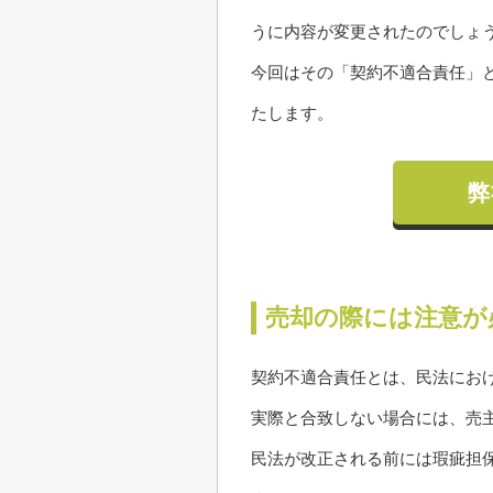
うに内容が変更されたのでしょ
今回はその「契約不適合責任」
たします。
弊
売却の際には注意が
契約不適合責任とは、民法にお
実際と合致しない場合には、売
民法が改正される前には瑕疵担