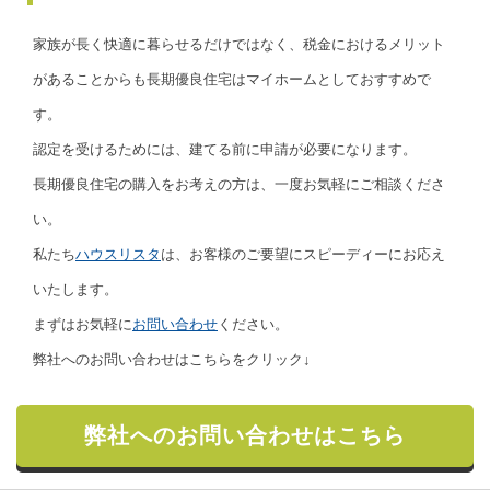
家族が長く快適に暮らせるだけではなく、税金におけるメリット
があることからも長期優良住宅はマイホームとしておすすめで
す。
認定を受けるためには、建てる前に申請が必要になります。
長期優良住宅の購入をお考えの方は、一度お気軽にご相談くださ
い。
私たち
ハウスリスタ
は、お客様のご要望にスピーディーにお応え
いたします。
まずはお気軽に
お問い合わせ
ください。
弊社へのお問い合わせはこちらをクリック↓
弊社へのお問い合わせはこちら