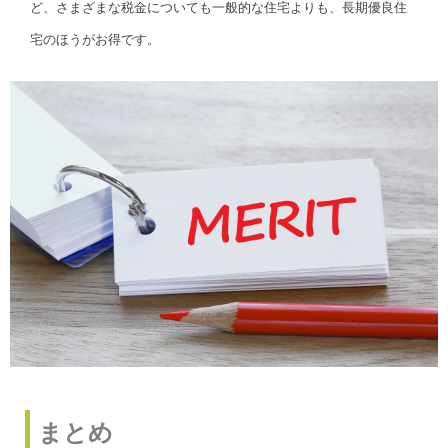
ど、さまざまな税金についても一般的な住宅よりも、長期優良住
宅のほうがお得です。
まとめ