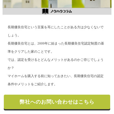
長期優良住宅という言葉を耳にしたことがある方は少なくないで
しょう。
長期優良住宅とは、2009年に始まった長期優良住宅認定制度の基
準をクリアした家のことです。
では、認定を受けるとどんなメリットがあるのかご存じでしょう
か？
マイホームを購入する前に知っておきたい、長期優良住宅の認定
条件やメリットをご紹介します。
弊社へのお問い合わせはこちら