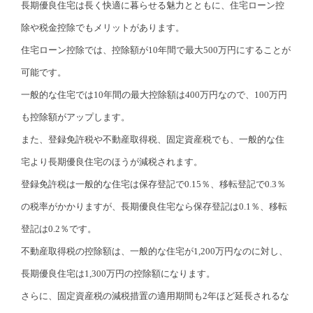
長期優良住宅は長く快適に暮らせる魅力とともに、住宅ローン控
除や税金控除でもメリットがあります。
住宅ローン控除では、控除額が10年間で最大500万円にすることが
可能です。
一般的な住宅では10年間の最大控除額は400万円なので、100万円
も控除額がアップします。
また、登録免許税や不動産取得税、固定資産税でも、一般的な住
宅より長期優良住宅のほうが減税されます。
登録免許税は一般的な住宅は保存登記で0.15％、移転登記で0.3％
の税率がかかりますが、長期優良住宅なら保存登記は0.1％、移転
登記は0.2％です。
不動産取得税の控除額は、一般的な住宅が1,200万円なのに対し、
長期優良住宅は1,300万円の控除額になります。
さらに、固定資産税の減税措置の適用期間も2年ほど延長されるな