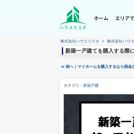
ホーム
エリア
株式会社ハウスリスタ
>
株式会社ハウ
新築一戸建てを購入する際
≪ 前へ｜マイホームを購入するなら税金
カテゴリ：
新築戸建