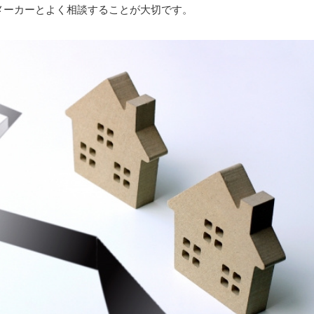
メーカーとよく相談することが大切です。