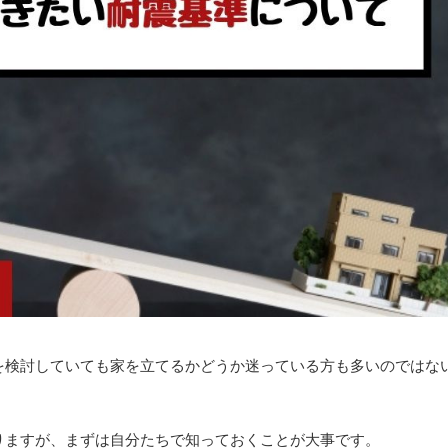
を検討していても家を立てるかどうか迷っている方も多いのではな
りますが、まずは自分たちで知っておくことが大事です。