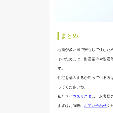
まとめ
地震が多い国で安心して住むた
そのためには、耐震基準や耐震
す。
住宅を購入するか迷っている方
ってくださいね。
私たち
ハウスリスタ
は、お客様
まずはお気軽に
お問い合わせ
く