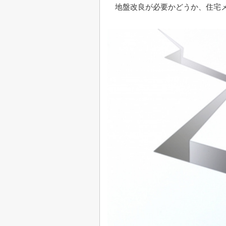
地盤改良が必要かどうか、住宅