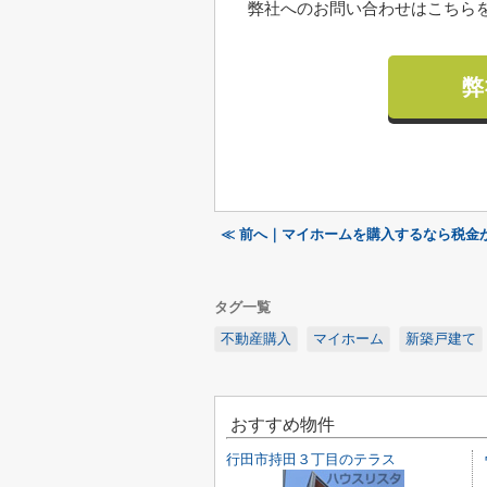
弊社へのお問い合わせはこちらを
弊
≪ 前へ｜マイホームを購入するなら税金
タグ一覧
不動産購入
マイホーム
新築戸建て
おすすめ物件
行田市持田３丁目のテラス