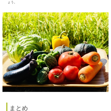
ょう。
まとめ