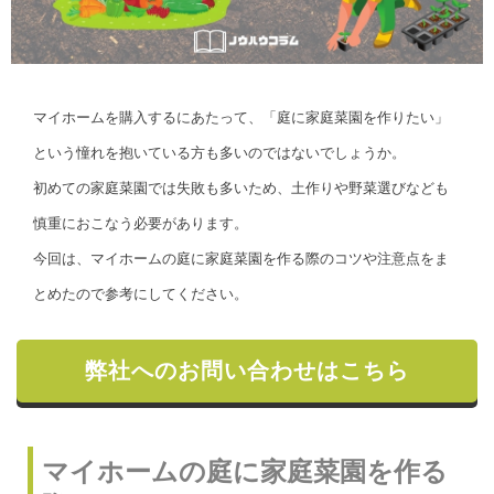
マイホームを購入するにあたって、「庭に家庭菜園を作りたい」
という憧れを抱いている方も多いのではないでしょうか。
初めての家庭菜園では失敗も多いため、土作りや野菜選びなども
慎重におこなう必要があります。
今回は、マイホームの庭に家庭菜園を作る際のコツや注意点をま
とめたので参考にしてください。
弊社へのお問い合わせはこちら
マイホームの庭に家庭菜園を作る