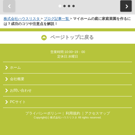
株式会社ハウスリスタ
>
ブログ記事一覧
>
マイホームの庭に家庭菜園を作るに
は？成功のコツや注意点を解説！
ページトップに戻る
営業時間:10:00~19：00
定休日:水曜日
ホーム
会社概要
お問い合わせ
PCサイト
プライバシーポリシー
利用規約
｜アクセスマップ
｜
Copyright(c) 株式会社ハウスリスタ All rights reserved.