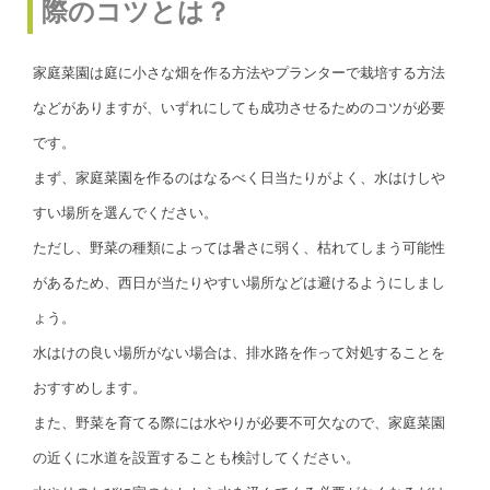
際のコツとは？
家庭菜園は庭に小さな畑を作る方法やプランターで栽培する方法
などがありますが、いずれにしても成功させるためのコツが必要
です。
まず、家庭菜園を作るのはなるべく日当たりがよく、水はけしや
すい場所を選んでください。
ただし、野菜の種類によっては暑さに弱く、枯れてしまう可能性
があるため、西日が当たりやすい場所などは避けるようにしまし
ょう。
水はけの良い場所がない場合は、排水路を作って対処することを
おすすめします。
また、野菜を育てる際には水やりが必要不可欠なので、家庭菜園
の近くに水道を設置することも検討してください。