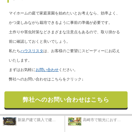
マイホームの庭で家庭菜園を始めたいとお考えなら、効率よく、
かつ楽しみながら栽培できるように事前の準備が必要です。
土作りや害虫対策などさまざまな注意点もあるので、取り掛かる
前に確認しておくと良いでしょう。
私たち
ハウスリスタ
は、お客様のご要望にスピーディーにお応え
いたします。
まずはお気軽に
お問い合わせ
ください。
弊社へのお問い合わせはこちらをクリック↓
弊社へのお問い合わせはこちら
新築戸建て購入で建...
高崎市で観光におす...