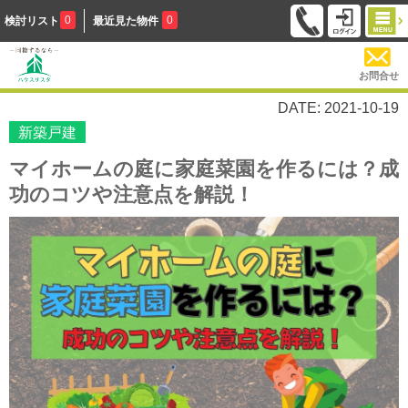
0
0
検討リスト
最近見た物件
お問合せ
DATE: 2021-10-19
新築戸建
マイホームの庭に家庭菜園を作るには？成
功のコツや注意点を解説！