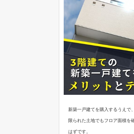
新築一戸建てを購入するうえで
限られた土地でもフロア面積を
はずです。