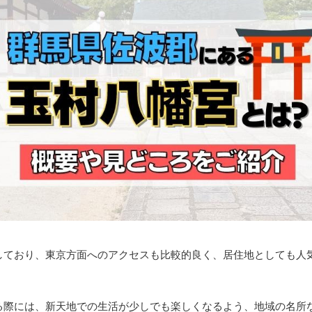
しており、東京方面へのアクセスも比較的良く、居住地としても人
る際には、新天地での生活が少しでも楽しくなるよう、地域の名所