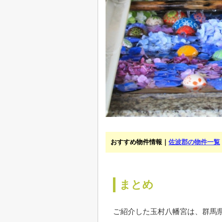
おすすめ物件情報｜
佐波郡の物件一覧
まとめ
ご紹介した玉村八幡宮は、群馬