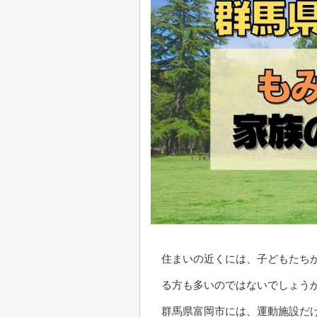
住まいの近くには、子どもたち
る方も多いのではないでしょう
群馬県富岡市には、運動施設だ