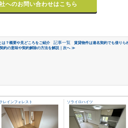
社へのお問い合わせはこちら
記事一覧
とは？概要や見どころをご紹介
賃貸物件は連名契約でも借りら
契約の意味や契約解除の方法を解説｜次へ ≫
クレインフォレスト
ソライロハイツ