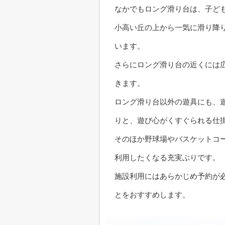
なかでもロング滑り台は、子ど
小高い丘の上から一気に滑り降
います。
さらにロング滑り台の近くには
きます。
ロング滑り台以外の遊具にも、
りと、遊び心がくすぐられる仕
そのほか野球場やバスケットコ
利用したくなる充実ぶりです。
施設利用にはあらかじめ予約が
とをおすすめします。