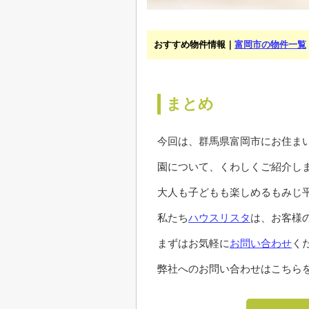
おすすめ物件情報｜
富岡市の物件一覧
まとめ
今回は、群馬県富岡市にお住ま
園について、くわしくご紹介し
大人も子どもも楽しめるもみじ
私たち
ハウスリスタ
は、お客様
まずはお気軽に
お問い合わせ
く
弊社へのお問い合わせはこちらを