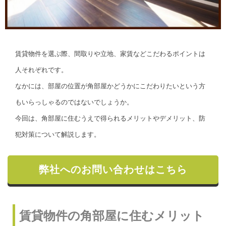
賃貸物件を選ぶ際、間取りや立地、家賃などこだわるポイントは
人それぞれです。
なかには、部屋の位置が角部屋かどうかにこだわりたいという方
もいらっしゃるのではないでしょうか。
今回は、角部屋に住むうえで得られるメリットやデメリット、防
犯対策について解説します。
弊社へのお問い合わせはこちら
賃貸物件の角部屋に住むメリット