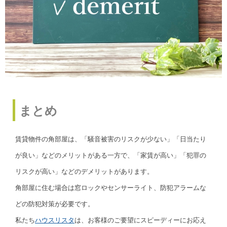
まとめ
賃貸物件の角部屋は、「騒音被害のリスクが少ない」「日当たり
が良い」などのメリットがある一方で、「家賃が高い」「犯罪の
リスクが高い」などのデメリットがあります。
角部屋に住む場合は窓ロックやセンサーライト、防犯アラームな
どの防犯対策が必要です。
私たち
ハウスリスタ
は、お客様のご要望にスピーディーにお応え