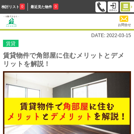
0
0
検討リスト
最近見た物件
お問合せ
DATE: 2022-03-15
賃貸
賃貸物件で角部屋に住むメリットとデメ
リットを解説！