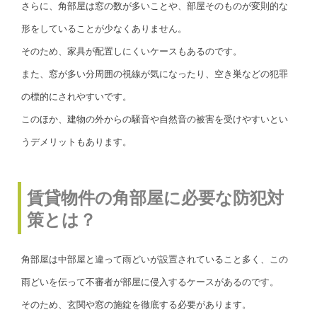
さらに、角部屋は窓の数が多いことや、部屋そのものが変則的な
形をしていることが少なくありません。
そのため、家具が配置しにくいケースもあるのです。
また、窓が多い分周囲の視線が気になったり、空き巣などの犯罪
の標的にされやすいです。
このほか、建物の外からの騒音や自然音の被害を受けやすいとい
うデメリットもあります。
賃貸物件の角部屋に必要な防犯対
策とは？
角部屋は中部屋と違って雨どいが設置されていること多く、この
雨どいを伝って不審者が部屋に侵入するケースがあるのです。
そのため、玄関や窓の施錠を徹底する必要があります。