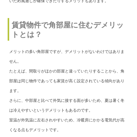
いため風通しが確保できたりするメリットもあります。
賃貸物件で角部屋に住むデメリッ
トとは？
メリットの多い角部屋ですが、デメリットがないわけではありま
せん。
たとえば、間取りがほかの部屋と違っていたりすることから、角
部屋は同じ物件であっても家賃が高く設定されている傾向があり
ます。
さらに、中部屋と比べて外気に接する面が多いため、夏は暑く冬
は冷えやすいというデメリットもあるのです。
室温が外気温に左右されやすいため、冷暖房にかかる電気代が高
くなる点もデメリットです。