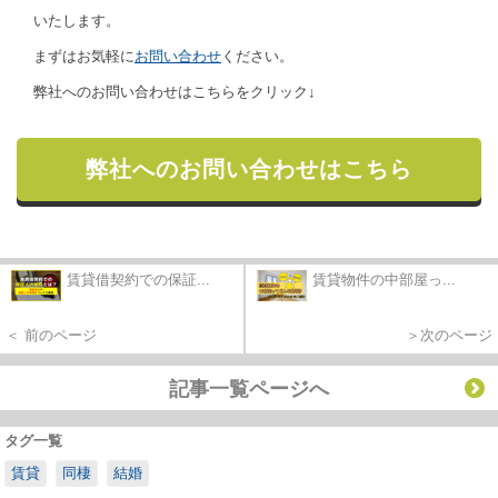
いたします。
まずはお気軽に
お問い合わせ
ください。
弊社へのお問い合わせはこちらをクリック↓
弊社へのお問い合わせはこちら
賃貸借契約での保証...
賃貸物件の中部屋っ...
＜ 前のページ
＞次のページ
記事一覧ページへ
タグ一覧
賃貸
同棲
結婚