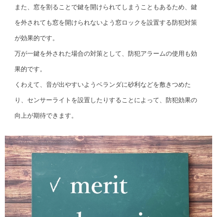
また、窓を割ることで鍵を開けられてしまうこともあるため、鍵
を外されても窓を開けられないよう窓ロックを設置する防犯対策
が効果的です。
万が一鍵を外された場合の対策として、防犯アラームの使用も効
果的です。
くわえて、音が出やすいようベランダに砂利などを敷きつめた
り、センサーライトを設置したりすることによって、防犯効果の
向上が期待できます。