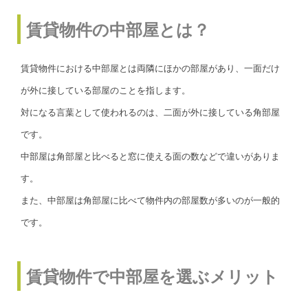
賃貸物件の中部屋とは？
賃貸物件における中部屋とは両隣にほかの部屋があり、一面だけ
が外に接している部屋のことを指します。
対になる言葉として使われるのは、二面が外に接している角部屋
です。
中部屋は角部屋と比べると窓に使える面の数などで違いがありま
す。
また、中部屋は角部屋に比べて物件内の部屋数が多いのが一般的
です。
賃貸物件で中部屋を選ぶメリット