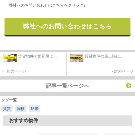
弊社へのお問い合わせはこちらをクリック↓
弊社へのお問い合わせはこちら
賃貸物件で角部屋に...
賃貸物件の最上階に...
＜ 前のページ
＞次のページ
記事一覧ページへ
タグ一覧
賃貸
同棲
結婚
おすすめ物件