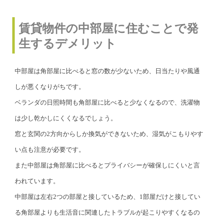
賃貸物件の中部屋に住むことで発
生するデメリット
中部屋は角部屋に比べると窓の数が少ないため、日当たりや風通
しが悪くなりがちです。
ベランダの日照時間も角部屋に比べると少なくなるので、洗濯物
は少し乾かしにくくなるでしょう。
窓と玄関の2方向からしか換気ができないため、湿気がこもりやす
い点も注意が必要です。
また中部屋は角部屋に比べるとプライバシーが確保しにくいと言
われています。
中部屋は左右2つの部屋と接しているため、1部屋だけと接してい
る角部屋よりも生活音に関連したトラブルが起こりやすくなるの