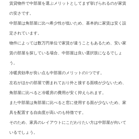
賃貸物件で中部屋を選ぶメリットとしてまず挙げられるのが家賃
の安さです。
中部屋は角部屋に比べ希少性が低いため、基本的に家賃は安く設
定されています。
物件によっては数万円単位で家賃が違うこともあるため、安い家
賃の部屋を探している場合、中部屋は良い選択肢になるでしょ
う。
冷暖房効率が良い点も中部屋のメリットの1つです。
左右がほかの部屋で囲まれており外と接する面積が少ないため、
角部屋に比べると冷暖房の費用が安く抑えられます。
また中部屋は角部屋に比べると窓に使用する面が少ないため、家
具を配置する自由度が高いのも特徴です。
そのため、家具のレイアウトにこだわりたい方は中部屋が向いて
いるでしょう。