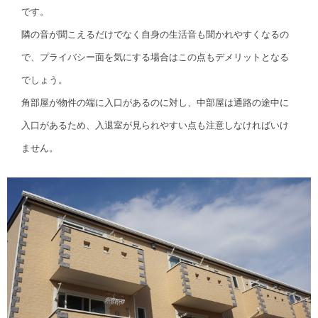
です。
隣の音が聞こえるだけでなく自身の生活音も聞かれやすくなるの
で、プライバシー面を気にする場合はこの点もデメリットとなる
でしょう。
角部屋が物件の端に入口があるのに対し、中部屋は通路の途中に
入口があるため、入退室が見られやすい点も注意しなければいけ
ません。