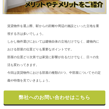
賃貸物件を選ぶ際、駅からの距離や周辺の施設といった立地を重
視する方は多いでしょう。
しかし物件選びにおいては建物自体の立地だけでなく、建物内に
おける部屋の位置どりも重要なポイントです。
部屋の位置どり次第では家賃に影響が出るだけでなく、日々の生
活も変わってきます。
今回は賃貸物件における部屋の種類の1つ、中部屋についてその定
義や特徴を見ていきましょう。
弊社へのお問い合わせはこちら