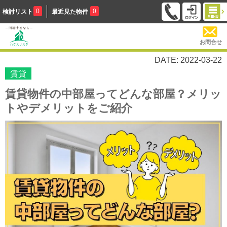
0
0
検討リスト
最近見た物件
お問合せ
DATE: 2022-03-22
賃貸
賃貸物件の中部屋ってどんな部屋？メリッ
トやデメリットをご紹介