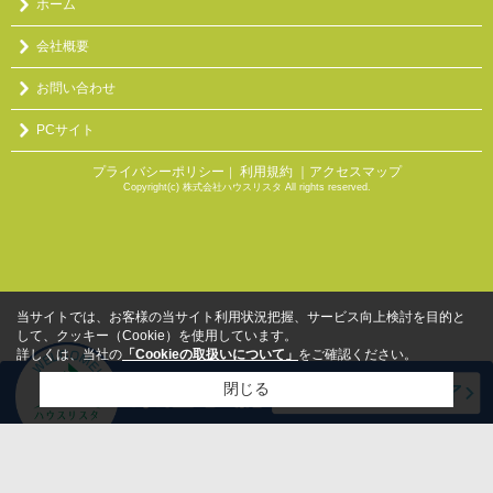
ホーム
会社概要
お問い合わせ
PCサイト
プライバシーポリシー
利用規約
｜アクセスマップ
｜
Copyright(c) 株式会社ハウスリスタ All rights reserved.
当サイトでは、お客様の当サイト利用状況把握、サービス向上検討を目的と
して、クッキー（Cookie）を使用しています。
詳しくは、当社の
「Cookieの取扱いについて」
をご確認ください。
閉じる