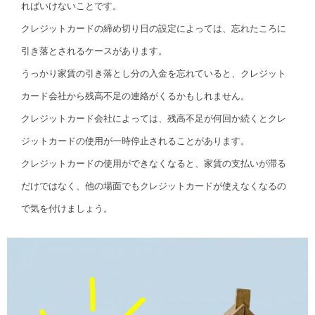
ればいけないことです。
クレジットカードの締め切り日の設定によっては、忘れたころに
引き落とされるケースがあります。
うっかり家賃の引き落とし分の入金を忘れていると、クレジット
カード会社から残高不足の連絡がくるかもしれません。
クレジットカード会社によっては、残高不足が何回か続くとクレ
ジットカードの使用が一時停止されることがあります。
クレジットカードの使用ができなくなると、家賃の支払いが滞る
だけではなく、他の場面でもクレジットカードが使えなくなるの
で気を付けましょう。