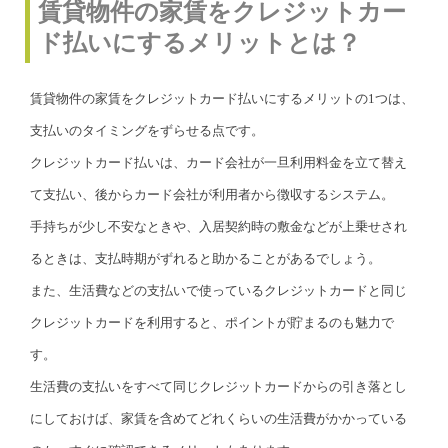
賃貸物件の家賃をクレジットカー
ド払いにするメリットとは？
賃貸物件の家賃をクレジットカード払いにするメリットの1つは、
支払いのタイミングをずらせる点です。
クレジットカード払いは、カード会社が一旦利用料金を立て替え
て支払い、後からカード会社が利用者から徴収するシステム。
手持ちが少し不安なときや、入居契約時の敷金などが上乗せされ
るときは、支払時期がずれると助かることがあるでしょう。
また、生活費などの支払いで使っているクレジットカードと同じ
クレジットカードを利用すると、ポイントが貯まるのも魅力で
す。
生活費の支払いをすべて同じクレジットカードからの引き落とし
にしておけば、家賃を含めてどれくらいの生活費がかかっている