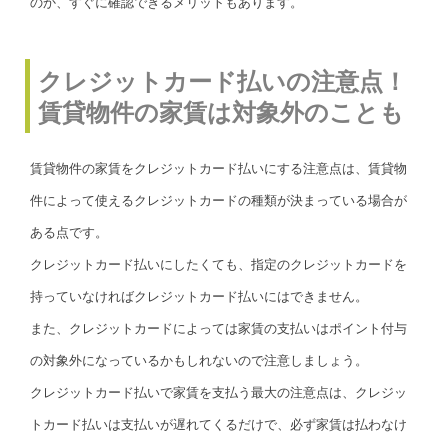
のか、すぐに確認できるメリットもあります。
クレジットカード払いの注意点！
賃貸物件の家賃は対象外のことも
賃貸物件の家賃をクレジットカード払いにする注意点は、賃貸物
件によって使えるクレジットカードの種類が決まっている場合が
ある点です。
クレジットカード払いにしたくても、指定のクレジットカードを
持っていなければクレジットカード払いにはできません。
また、クレジットカードによっては家賃の支払いはポイント付与
の対象外になっているかもしれないので注意しましょう。
クレジットカード払いで家賃を支払う最大の注意点は、クレジッ
トカード払いは支払いが遅れてくるだけで、必ず家賃は払わなけ