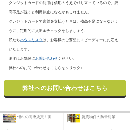
クレジットカードの利用は信用のうえで成り立っているので、残
高不足が続くと利用停止になるかもしれません。
クレジットカードで家賃を支払うときは、残高不足にならないよ
うに、定期的に入出金チェックをしましょう。
私たち
ハウスリスタ
は、お客様のご要望にスピーディーにお応え
いたします。
まずはお気軽に
お問い合わせ
ください。
弊社へのお問い合わせはこちらをクリック↓
弊社へのお問い合わせはこちら
憧れの高級賃貸！実...
賃貸物件の防音対策...