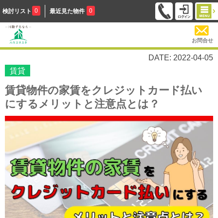
0
0
検討リスト
最近見た物件
お問合せ
DATE: 2022-04-05
賃貸
賃貸物件の家賃をクレジットカード払い
にするメリットと注意点とは？