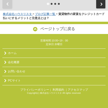
株式会社ハウスリスタ
>
ブログ記事一覧
>
賃貸物件の家賃をクレジットカード
払いにするメリットと注意点とは？
ページトップに戻る
営業時間:10:00~19：00
定休日:水曜日
ホーム
会社概要
お問い合わせ
PCサイト
プライバシーポリシー
利用規約
｜アクセスマップ
｜
Copyright(c) 株式会社ハウスリスタ All rights reserved.