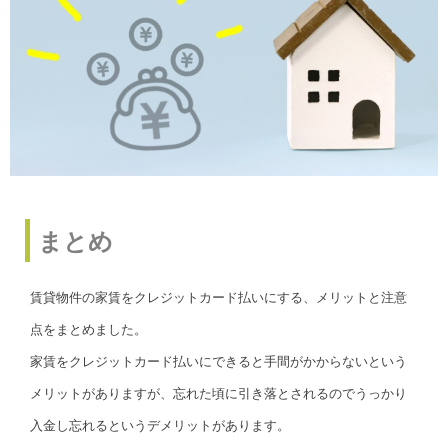
まとめ
賃貸物件の家賃をクレジットカード払いにする、メリットと注意
点をまとめました。
家賃をクレジットカード払いにできると手間がかからないという
メリットがありますが、忘れた頃に引き落とされるのでうっかり
入金し忘れるというデメリットがあります。