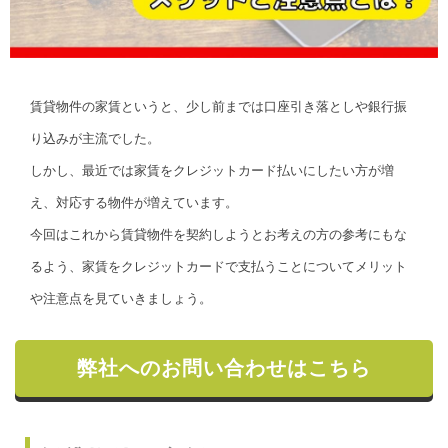
賃貸物件の家賃というと、少し前までは口座引き落としや銀行振
り込みが主流でした。
しかし、最近では家賃をクレジットカード払いにしたい方が増
え、対応する物件が増えています。
今回はこれから賃貸物件を契約しようとお考えの方の参考にもな
るよう、家賃をクレジットカードで支払うことについてメリット
や注意点を見ていきましょう。
弊社へのお問い合わせはこちら