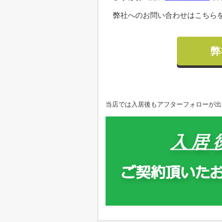
弊社へのお問い合わせはこちらを
弊
当店では入居後もアフターフォローが出