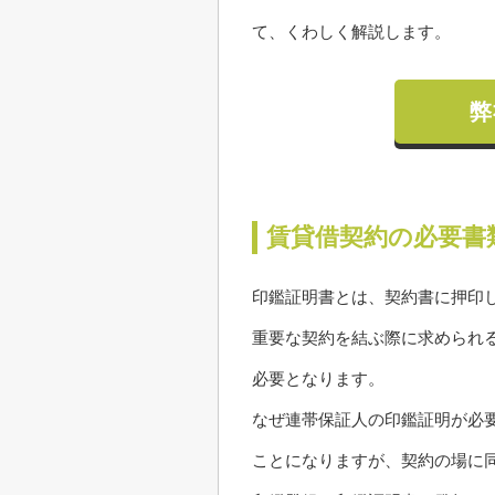
て、くわしく解説します。
弊
賃貸借契約の必要書
印鑑証明書とは、契約書に押印
重要な契約を結ぶ際に求められ
必要となります。
なぜ連帯保証人の印鑑証明が必
ことになりますが、契約の場に