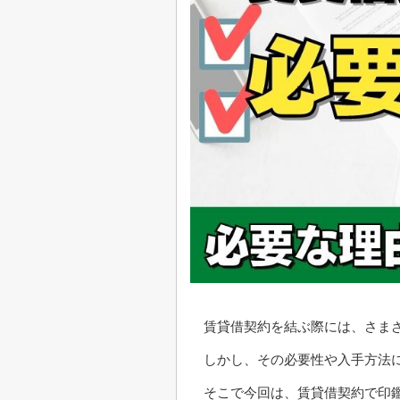
賃貸借契約を結ぶ際には、さま
しかし、その必要性や入手方法
そこで今回は、賃貸借契約で印