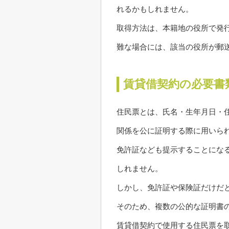
れるかもしれません。
取得方法は、本籍地の役所で発
難な場合には、該当の役所が郵
賃貸借契約の必要書
住民票とは、氏名・生年月日・
関係を公に証明する際に用いら
免許証なども提示することにな
しれません。
しかし、免許証や保険証だけだ
そのため、複数の公的な証明書
賃貸借契約で使用する住民票を