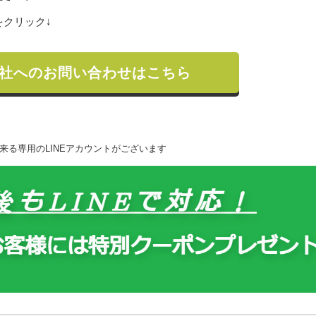
クリック↓
社へのお問い合わせはこちら
来る専用のLINEアカウントがございます