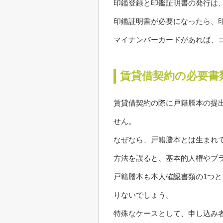
印鑑登録と印鑑証明書の発行は
印鑑証明書が必要になったら、
マイナンバーカードがあれば、
賃貸借契約の必要書
賃貸借契約の際に戸籍謄本の提
せん。
なぜなら、戸籍謄本とは生まれ
方法を誤ると、基本的人権やプ
戸籍謄本も本人確認書類の1つ
りないでしょう。
特殊なケースとして、申し込み