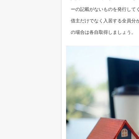
ーの記載がないものを発行して
借主だけでなく入居する全員分
の場合は各自取得しましょう。