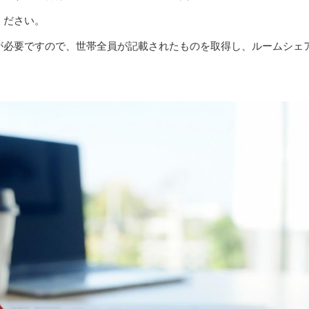
ください。
が必要ですので、世帯全員が記載されたものを取得し、ルームシェ