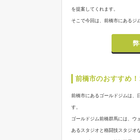
を提案してくれます。
そこで今回は、前橋市にあるジ
弊
前橋市のおすすめ！
前橋市にあるゴールドジムは、
す。
ゴールドジム前橋群馬には、ウ
あるスタジオと格闘技スタジオ