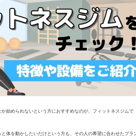
なか始められないという方におすすめなのが、フィットネスジムで
っと体を動かしたいだけという方も、その人の希望に合わせたプラ