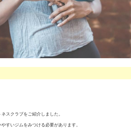
トネスクラブをご紹介しました。
いやすいジムをみつける必要があります。