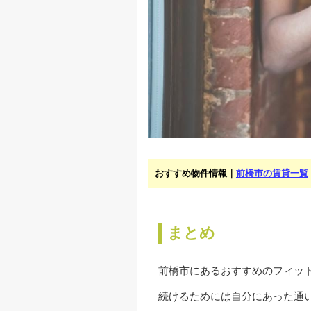
おすすめ物件情報｜
前橋市の賃貸一覧
まとめ
前橋市にあるおすすめのフィッ
続けるためには自分にあった通