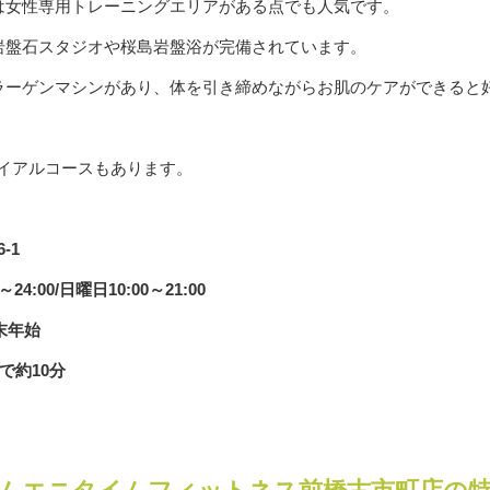
は女性専用トレーニングエリアがある点でも人気です。
岩盤石スタジオや桜島岩盤浴が完備されています。
ラーゲンマシンがあり、体を引き締めながらお肌のケアができると
ライアルコースもあります。
-1
:00/日曜日10:00～21:00
末年始
で約10分