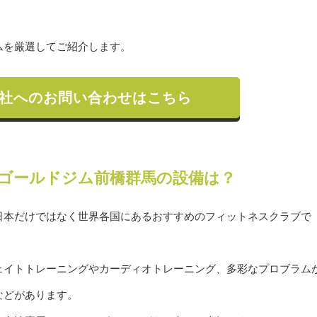
ムを厳選してご紹介します。
社へのお問い合わせはこちら
ゴールドジム前橋群馬の設備は？
日本だけではなく世界各国にあるおすすめのフィットネスクラブで
ェイトトレーニングやカーディオトレーニング、多彩なプロブラム
などがあります。