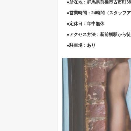
●所在地：群馬県前橋市古市町382-1
●営業時間：24時間（スタッフアワー
●定休日：年中無休
●アクセス方法：新前橋駅から徒
●駐車場：あり