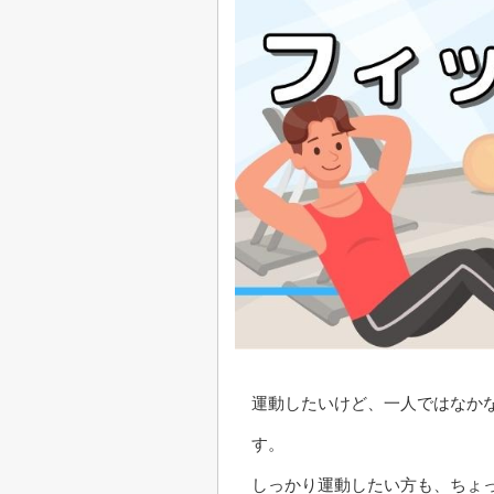
運動したいけど、一人ではなか
す。
しっかり運動したい方も、ちょ