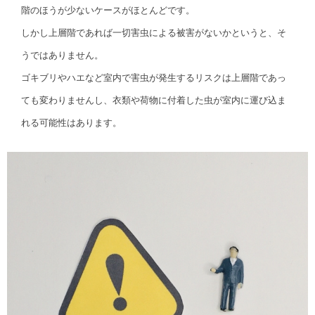
階のほうが少ないケースがほとんどです。
しかし上層階であれば一切害虫による被害がないかというと、そ
うではありません。
ゴキブリやハエなど室内で害虫が発生するリスクは上層階であっ
ても変わりませんし、衣類や荷物に付着した虫が室内に運び込ま
れる可能性はあります。