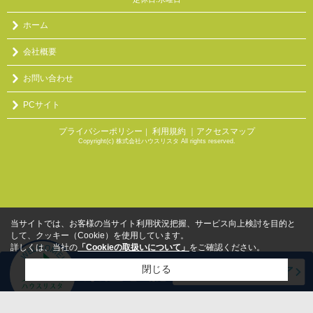
ホーム
会社概要
お問い合わせ
PCサイト
プライバシーポリシー
利用規約
｜アクセスマップ
｜
Copyright(c) 株式会社ハウスリスタ All rights reserved.
当サイトでは、お客様の当サイト利用状況把握、サービス向上検討を目的と
して、クッキー（Cookie）を使用しています。
詳しくは、当社の
「Cookieの取扱いについて」
をご確認ください。
閉じる