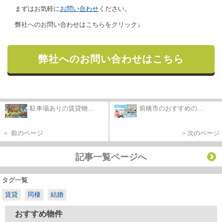
まずはお気軽に
お問い合わせ
ください。
弊社へのお問い合わせはこちらをクリック↓
弊社へのお問い合わせはこちら
駐車場ありの賃貸物...
前橋市のおすすめの...
＜ 前のページ
＞次のページ
記事一覧ページへ
タグ一覧
賃貸
同棲
結婚
おすすめ物件