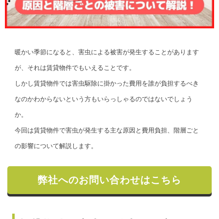
暖かい季節になると、害虫による被害が発生することがあります
が、それは賃貸物件でもいえることです。
しかし賃貸物件では害虫駆除に掛かった費用を誰が負担するべき
なのかわからないという方もいらっしゃるのではないでしょう
か。
今回は賃貸物件で害虫が発生する主な原因と費用負担、階層ごと
の影響について解説します。
弊社へのお問い合わせはこちら