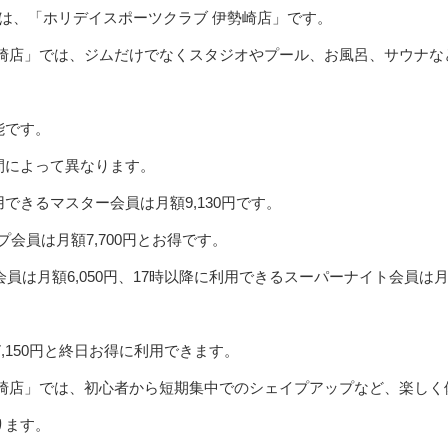
は、「ホリデイスポーツクラブ 伊勢崎店」です。
勢崎店」では、ジムだけでなくスタジオやプール、お風呂、サウナな
能です。
間によって異なります。
できるマスター会員は月額9,130円です。
プ会員は月額7,700円とお得です。
会員は月額6,050円、17時以降に利用できるスーパーナイト会員は
7,150円と終日お得に利用できます。
勢崎店」では、初心者から短期集中でのシェイプアップなど、楽しく
ります。