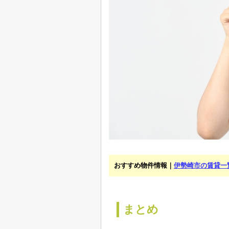
おすすめ物件情報｜
伊勢崎市の賃貸一
まとめ