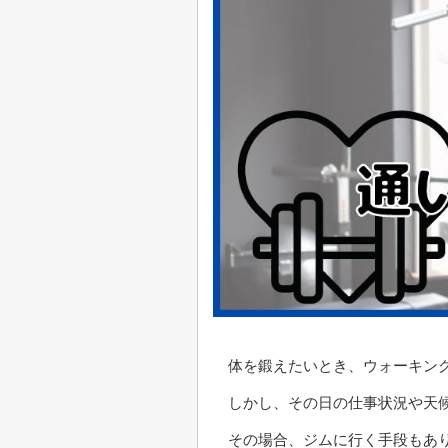
体を鍛えたいとき、ウォーキン
しかし、その日の仕事状況や天
その場合、ジムに行く手段もあ