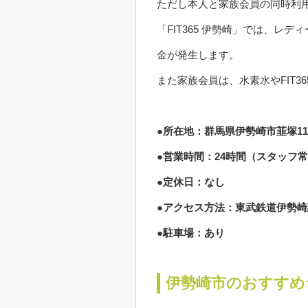
ただし本人と家族会員の同時利
「FIT365 伊勢崎」では、
金が発生します。
また家族会員は、水素水やFIT
●所在地：群馬県伊勢崎市韮塚119
●営業時間：24時間（スタッフ常
●定休日：なし
●アクセス方法：東武鉄道伊勢崎
●駐車場：あり
伊勢崎市のおすすめ