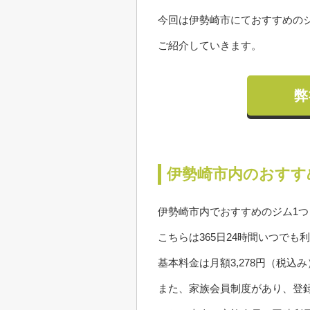
今回は伊勢崎市にておすすめのジム
ご紹介していきます。
弊
伊勢崎市内のおすすめ
伊勢崎市内でおすすめのジム1つ目
こちらは365日24時間いつでも
基本料金は月額3,278円（税込
また、家族会員制度があり、登録