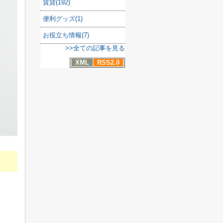
賃貸(192)
便利グッズ(1)
お役立ち情報(7)
>>全ての記事を見る
XML
RSS2.0