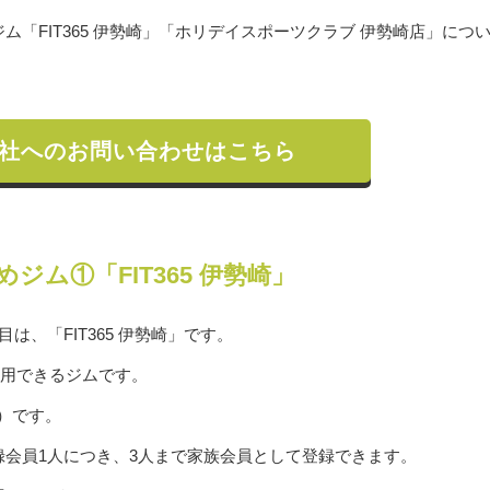
「FIT365 伊勢崎」「ホリデイスポーツクラブ 伊勢崎店」につ
社へのお問い合わせはこちら
ジム①「FIT365 伊勢崎」
は、「FIT365 伊勢崎」です。
利用できるジムです。
み）です。
会員1人につき、3人まで家族会員として登録できます。