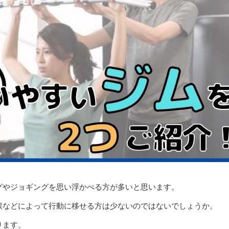
グやジョギングを思い浮かべる方が多いと思います。
候などによって行動に移せる方は少ないのではないでしょうか。
ります。