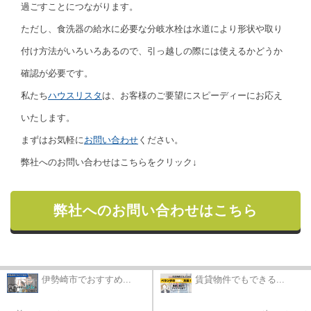
過ごすことにつながります。
ただし、食洗器の給水に必要な分岐水栓は水道により形状や取り
付け方法がいろいろあるので、引っ越しの際には使えるかどうか
確認が必要です。
私たち
ハウスリスタ
は、お客様のご要望にスピーディーにお応え
いたします。
まずはお気軽に
お問い合わせ
ください。
弊社へのお問い合わせはこちらをクリック↓
弊社へのお問い合わせはこちら
伊勢崎市でおすすめ...
賃貸物件でもできる...