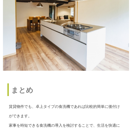
まとめ
賃貸物件でも、卓上タイプの食洗機であれば比較的簡単に後付け
ができます。
家事を時短できる食洗機の導入を検討することで、生活を快適に