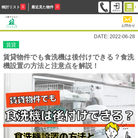
0
0
検討リスト
最近見た物件
お問合せ
DATE: 2022-06-28
賃貸
賃貸物件でも食洗機は後付けできる？食洗
機設置の方法と注意点を解説！