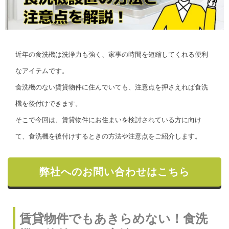
近年の食洗機は洗浄力も強く、家事の時間を短縮してくれる便利
なアイテムです。
食洗機のない賃貸物件に住んでいても、注意点を押さえれば食洗
機を後付けできます。
そこで今回は、賃貸物件にお住まいを検討されている方に向け
て、食洗機を後付けするときの方法や注意点をご紹介します。
弊社へのお問い合わせはこちら
賃貸物件でもあきらめない！食洗