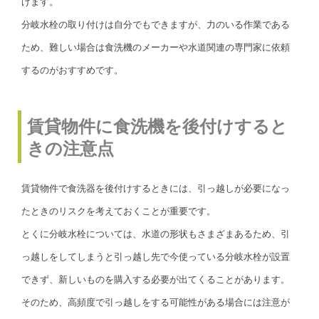
げます。
分岐水栓の取り付けは自分でもできますが、力のいる作業である
ため、難しい場合は食洗機のメーカーや水道関連の専門家に依頼
するのがおすすめです。
賃貸物件に食洗機を後付けすると
きの注意点
賃貸物件で食洗器を後付けするときには、引っ越しが必要になっ
たときのリスクを考えておくことが重要です。
とくに分岐水栓については、水道の形状もさまざまあるため、引
っ越しをしてしまうと引っ越し先で今使っている分岐水栓が設置
できず、新しいものを購入する必要が出てくることがあります。
そのため、高頻度で引っ越しをする可能性がある場合には注意が