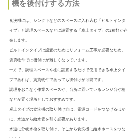
機を後付けする方法
食洗機には、シンク下などのスペースに入れ込む「ビルトインタ
イプ」と調理スペースなどに設置する「卓上タイプ」の2種類が存
在します。
ビルトインタイプは設置のためにリフォーム工事が必要なため、
賃貸物件では後付けが難しくなっています。
一方で、調理スペースや棚に設置するだけで使用できる卓上タイ
プであれば、賃貸物件であっても後付けが可能です。
調理をおこなう作業スペースや、台所に置いているレンジ台や棚
などが置く場所としておすすめです。
卓上タイプの食洗機の取り付け方は、電源コードをつなげるほか
に、水道から給水管を引く必要があります。
水道に分岐水栓を取り付け、そこから食洗機に給水ホースをつな