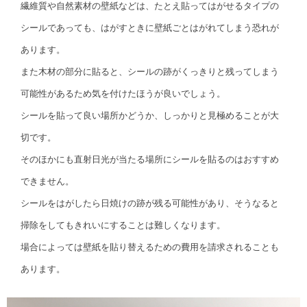
繊維質や自然素材の壁紙などは、たとえ貼ってはがせるタイプの
シールであっても、はがすときに壁紙ごとはがれてしまう恐れが
あります。
また木材の部分に貼ると、シールの跡がくっきりと残ってしまう
可能性があるため気を付けたほうが良いでしょう。
シールを貼って良い場所かどうか、しっかりと見極めることが大
切です。
そのほかにも直射日光が当たる場所にシールを貼るのはおすすめ
できません。
シールをはがしたら日焼けの跡が残る可能性があり、そうなると
掃除をしてもきれいにすることは難しくなります。
場合によっては壁紙を貼り替えるための費用を請求されることも
あります。