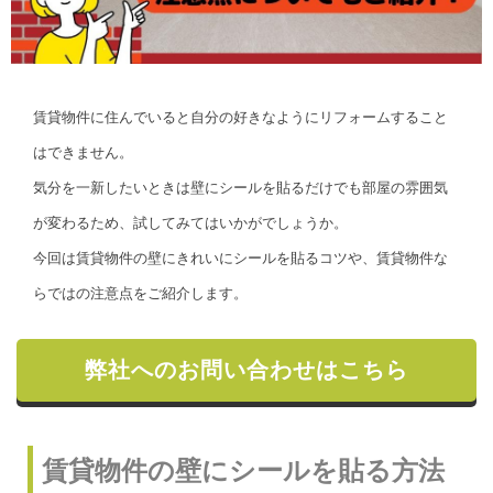
賃貸物件に住んでいると自分の好きなようにリフォームすること
はできません。
気分を一新したいときは壁にシールを貼るだけでも部屋の雰囲気
が変わるため、試してみてはいかがでしょうか。
今回は賃貸物件の壁にきれいにシールを貼るコツや、賃貸物件な
らではの注意点をご紹介します。
弊社へのお問い合わせはこちら
賃貸物件の壁にシールを貼る方法