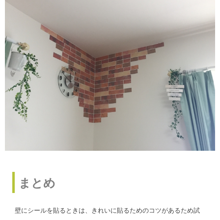
まとめ
壁にシールを貼るときは、きれいに貼るためのコツがあるため試