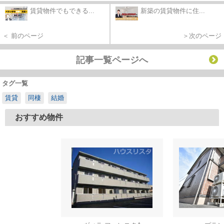
賃貸物件でもできる...
新築の賃貸物件に住...
＜ 前のページ
＞次のページ
記事一覧ページへ
タグ一覧
賃貸
同棲
結婚
おすすめ物件