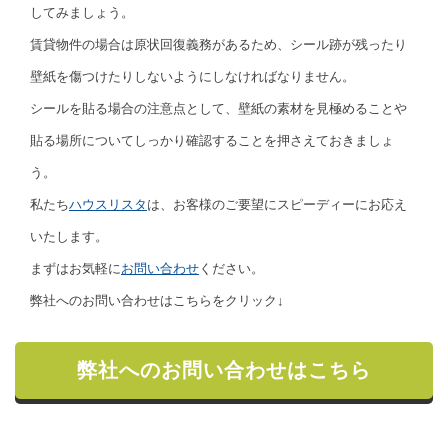
してみましょう。
賃貸物件の場合は原状回復義務があるため、シール跡が残ったり
壁紙を傷つけたりしないようにしなければなりません。
シールを貼る場合の注意点として、壁紙の素材を見極めることや
貼る場所についてしっかり確認することを押さえておきましょ
う。
私たち
ハウスリスタ
は、お客様のご要望にスピーディーにお応え
いたします。
まずはお気軽に
お問い合わせ
ください。
弊社へのお問い合わせはこちらをクリック↓
弊社へのお問い合わせはこちら