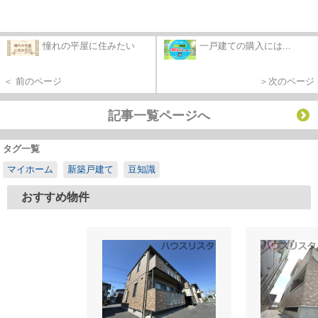
憧れの平屋に住みたい
一戸建ての購入には...
＜ 前のページ
＞次のページ
記事一覧ページへ
タグ一覧
マイホーム
新築戸建て
豆知識
おすすめ物件