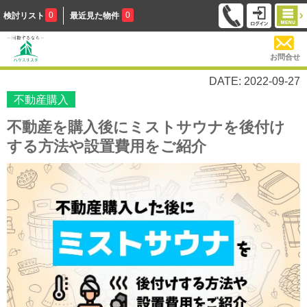
0
0
検討リスト
最近見た物件
お問合せ
DATE: 2022-09-27
不動産購入
不動産を購入後にミストサウナを後付け
する方法や設置費用をご紹介