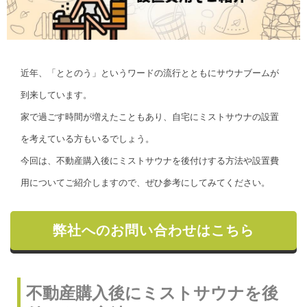
近年、「ととのう」というワードの流行とともにサウナブームが
到来しています。
家で過ごす時間が増えたこともあり、自宅にミストサウナの設置
を考えている方もいるでしょう。
今回は、不動産購入後にミストサウナを後付けする方法や設置費
用についてご紹介しますので、ぜひ参考にしてみてください。
弊社へのお問い合わせはこちら
不動産購入後にミストサウナを後