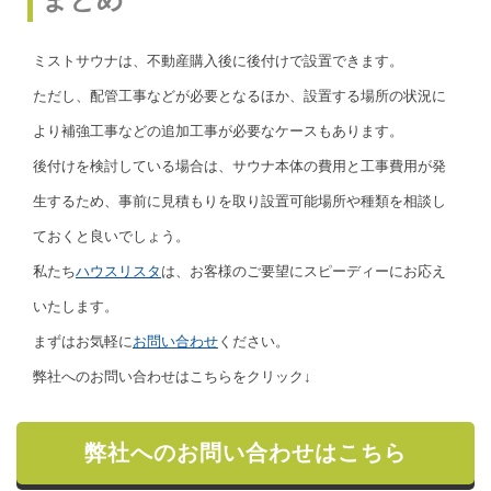
ミストサウナは、不動産購入後に後付けで設置できます。
ただし、配管工事などが必要となるほか、設置する場所の状況に
より補強工事などの追加工事が必要なケースもあります。
後付けを検討している場合は、サウナ本体の費用と工事費用が発
生するため、事前に見積もりを取り設置可能場所や種類を相談し
ておくと良いでしょう。
私たち
ハウスリスタ
は、お客様のご要望にスピーディーにお応え
いたします。
まずはお気軽に
お問い合わせ
ください。
弊社へのお問い合わせはこちらをクリック↓
弊社へのお問い合わせはこちら