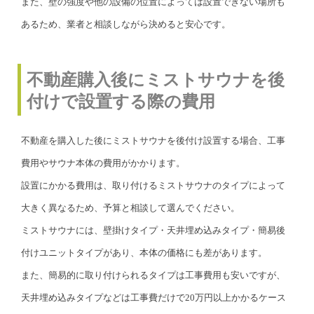
また、壁の強度や他の設備の位置によっては設置できない場所も
あるため、業者と相談しながら決めると安心です。
不動産購入後にミストサウナを後
付けで設置する際の費用
不動産を購入した後にミストサウナを後付け設置する場合、工事
費用やサウナ本体の費用がかかります。
設置にかかる費用は、取り付けるミストサウナのタイプによって
大きく異なるため、予算と相談して選んでください。
ミストサウナには、壁掛けタイプ・天井埋め込みタイプ・簡易後
付けユニットタイプがあり、本体の価格にも差があります。
また、簡易的に取り付けられるタイプは工事費用も安いですが、
天井埋め込みタイプなどは工事費だけで20万円以上かかるケース