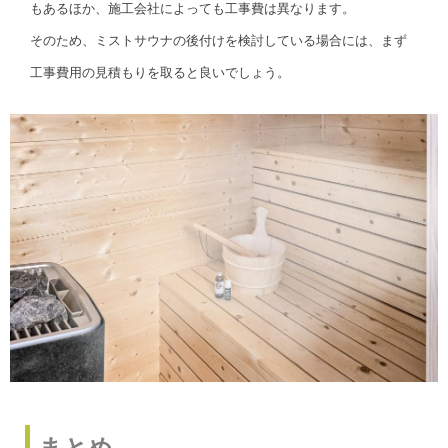
もあるほか、施工会社によっても工事費は異なります。
そのため、ミストサウナの後付けを検討している場合には、まず
工事費用の見積もりを取ると良いでしょう。
まとめ