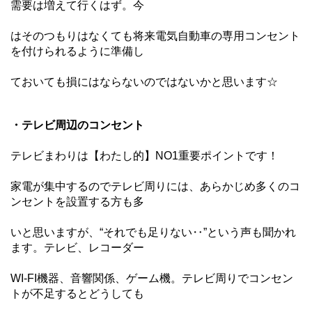
需要は増えて行くはず。今
はそのつもりはなくても将来電気自動車の専用コンセント
を付けられるように準備し
ておいても損にはならないのではないかと思います☆
・テレビ周辺のコンセント
テレビまわりは【わたし的】NO1重要ポイントです！
家電が集中するのでテレビ周りには、あらかじめ多くのコ
ンセントを設置する方も多
いと思いますが、“それでも足りない‥”という声も聞かれ
ます。テレビ、レコーダー
WI-FI機器、音響関係、ゲーム機。テレビ周りでコンセン
トが不足するとどうしても