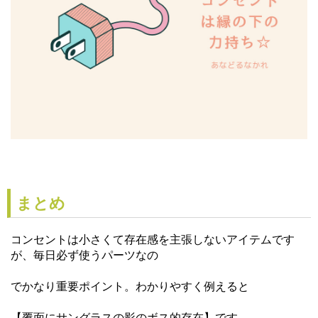
まとめ
コンセントは小さくて存在感を主張しないアイテムです
が、毎日必ず使うパーツなの
でかなり重要ポイント。わかりやすく例えると
【覆面にサングラスの影のボス的存在】です。