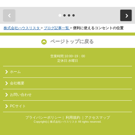
株式会社ハウスリスタ
>
ブログ記事一覧
>
便利に使えるコンセントの位置
ページトップに戻る
営業時間:10:00~19：00
定休日:水曜日
ホーム
会社概要
お問い合わせ
PCサイト
プライバシーポリシー
利用規約
｜アクセスマップ
｜
Copyright(c) 株式会社ハウスリスタ All rights reserved.