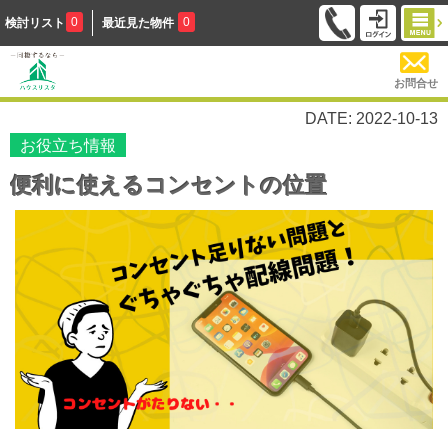
0
0
検討リスト
最近見た物件
お問合せ
DATE: 2022-10-13
お役立ち情報
便利に使えるコンセントの位置