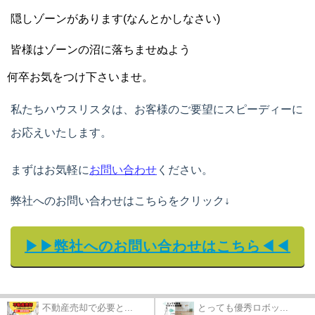
隠
しゾーンがあります(なんとかしなさい)
皆様はゾーンの沼に落ちませぬよう
何卒お気をつけ下さいませ。
私たちハウスリスタ
は、お客様のご要望にスピーディーに
お応えいたします。
まずはお気軽に
お問い合わせ
ください。
弊社へのお問い合わせはこちらをクリック↓
▶▶弊社へのお問い合わせはこちら◀◀
不動産売却で必要と...
とっても優秀ロボッ...