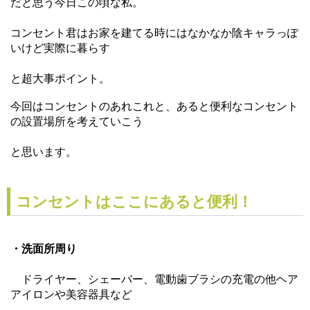
だと思う今日この頃な私。
コンセント君はお家を建てる時にはなかなか陰キャラっぽ
いけど実際に暮らす
と超大事ポイント。
今回はコンセントのあれこれと、あると便利なコンセント
の設置場所を考えていこう
と
思います。
コンセントはここにあると便利！
・洗面所周り
　ドライヤー、シェーバー、電動歯ブラシの充電の他ヘア
アイロンや美容器具など