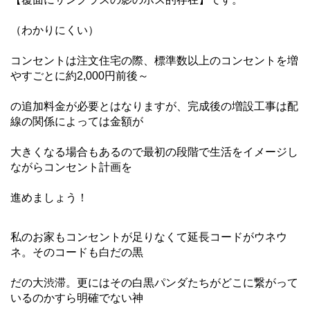
（わかりにくい）
コンセントは注文住宅の際、標準数以上のコンセントを増
やすごとに約2,000円前後～
の追加料金が必要とはなりますが、完成後の増設工事は配
線の関係によっては金額が
大きくなる場合もあるので最初の段階で生活をイメージし
ながらコンセント計画を
進めましょう！
私のお家もコンセントが足りなくて延長コードがウネウ
ネ。そのコードも白だの黒
だの大渋滞。更にはその白黒パンダたちがどこに繋がって
いるのかすら明確でない神