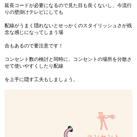
延長コードが必要になるので見た目も良くないし、今流行
りの壁掛けテレビにしても
配
線がうまく隠れないとせっかくのスタイリッシュさが残
念な感じになってしまう場
合
もあるので要注意です！
コンセント数の検討と同時に、コンセントの場所を分散さ
せて使いやすくしたり配線
を上手に
隠す工夫もしましょう。