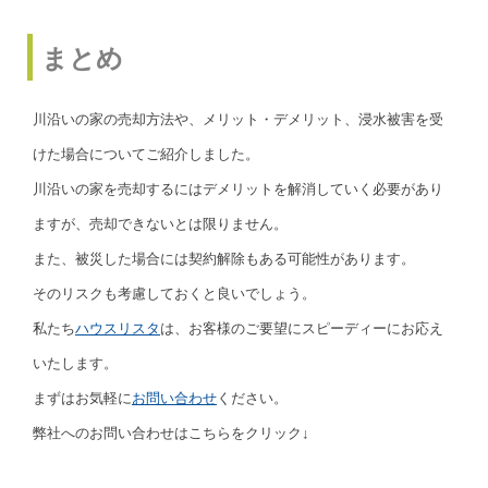
まとめ
川沿いの家の売却方法や、メリット・デメリット、浸水被害を受
けた場合についてご紹介しました。
川沿いの家を売却するにはデメリットを解消していく必要があり
ますが、売却できないとは限りません。
また、被災した場合には契約解除もある可能性があります。
そのリスクも考慮しておくと良いでしょう。
私たち
ハウスリスタ
は、お客様のご要望にスピーディーにお応え
いたします。
まずはお気軽に
お問い合わせ
ください。
弊社へのお問い合わせはこちらをクリック↓