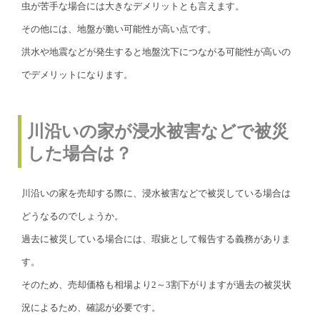
虫が苦手な場合には大きなデメリットとも言えます。
その他には、地盤が脆い可能性が高い点です。
洪水や地震などが発生すると地盤沈下につながる可能性が高いの
でデメリットになります。
川沿いの家が浸水被害などで被災
した場合は？
川沿いの家を売却する際に、浸水被害などで被災している場合は
どうなるのでしょうか。
過去に被災している場合には、瑕疵として報告する義務がありま
す。
そのため、売却価格も相場より2～3割下がりますが過去の被災状
況によるため、確認が必要です。