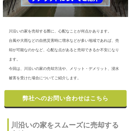
川沿いの家を売却する際に、心配なことが何点かあります。
台風や大雨などの自然災害時に増水などが多い地域であれば、売
却が可能なのかなど、心配な点があると売却できるか不安になり
ます。
今回は、川沿いの家の売却方法や、メリット・デメリット、浸水
被害を受けた場合についてご紹介します。
弊社へのお問い合わせはこちら
川沿いの家をスムーズに売却する