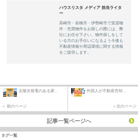
ハウスリスタ メディア 担当ライタ
ー
高崎市・前橋市・伊勢崎市で賃貸物
件・売買物件をお探しの際には、弊
社にお任せ下さい。物件探しをして
いる方のお手伝いになるよう今後も
不動産情報や周辺環境に関する情報
をご提供します。
太陽光発電のある家...
外国人が不動産売却...
＜ 前のページ
＞次のページ
記事一覧ページへ
タグ一覧