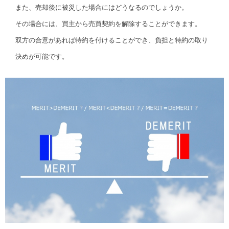
また、売却後に被災した場合にはどうなるのでしょうか。
その場合には、買主から売買契約を解除することができます。
双方の合意があれば特約を付けることができ、負担と特約の取り
決めが可能です。