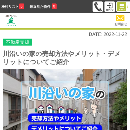
0
0
検討リスト
最近見た物件
お問合せ
DATE: 2022-11-22
不動産売却
川沿いの家の売却方法やメリット・デメ
リットについてご紹介