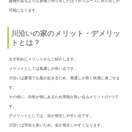
建物があるよりも更地で売り出したほうがスムーズに売り出しが
可能になります。
川沿いの家のメリット・デメリッ
トとは？
まず初めにメリットからご紹介します。
メリットとしては風通しが良い点です。
川沿いは夏場でも風が起きるため、風通しが良く快適に過ごせま
す。
その他に、自然が側にあるため景観が良い点もメリットの1つで
す。
デメリットとしては、虫が発生しやすい点です。
川沿いは羽虫も多いため、虫が発生しやすくなります。