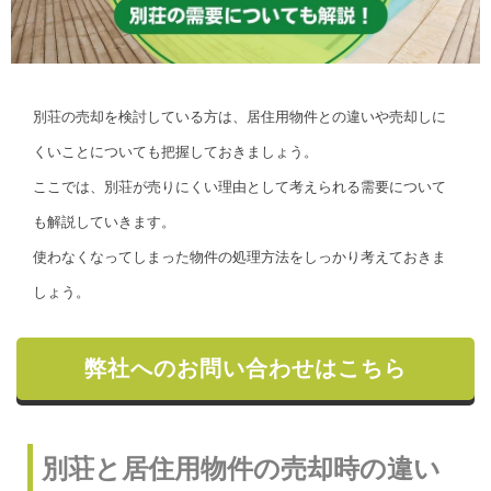
別荘の売却を検討している方は、居住用物件との違いや売却しに
くいことについても把握しておきましょう。
ここでは、別荘が売りにくい理由として考えられる需要について
も解説していきます。
使わなくなってしまった物件の処理方法をしっかり考えておきま
しょう。
弊社へのお問い合わせはこちら
別荘と居住用物件の売却時の違い