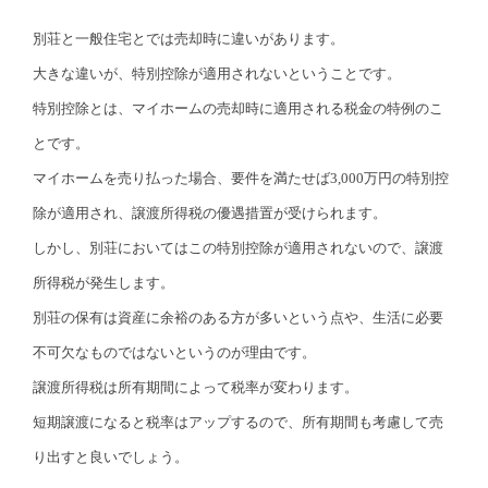
別荘と一般住宅とでは売却時に違いがあります。
大きな違いが、特別控除が適用されないということです。
特別控除とは、マイホームの売却時に適用される税金の特例のこ
とです。
マイホームを売り払った場合、要件を満たせば3,000万円の特別控
除が適用され、譲渡所得税の優遇措置が受けられます。
しかし、別荘においてはこの特別控除が適用されないので、譲渡
所得税が発生します。
別荘の保有は資産に余裕のある方が多いという点や、生活に必要
不可欠なものではないというのが理由です。
譲渡所得税は所有期間によって税率が変わります。
短期譲渡になると税率はアップするので、所有期間も考慮して売
り出すと良いでしょう。