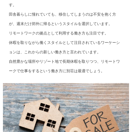
す。
田舎暮らしに憧れていても、移住してしまうのは不安を抱く方
が、週末だけ郊外に帰るというスタイルを選択しています。
リモートワークの拠点として利用する働き方も注目です。
休暇を取りながら働くスタイルとして注目されているワーケーシ
ョンは、これからの新しい働き方と言われています。
自然豊かな場所やリゾート地で長期休暇を取りつつ、リモートワ
ークで仕事をするという働き方に別荘は最適でしょう。