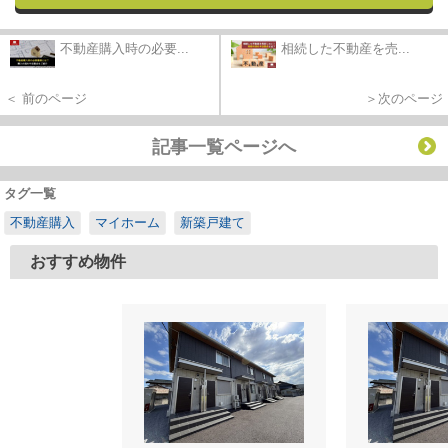
不動産購入時の必要...
相続した不動産を売...
＜ 前のページ
＞次のページ
記事一覧ページへ
タグ一覧
不動産購入
マイホーム
新築戸建て
おすすめ物件