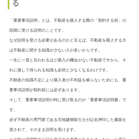
る
「重要事項説明」とは、不動産を購入する際の「契約する前」の
段階に受ける説明のことです。
なぜ説明を受ける必要があるのかと言えば、不動産を購入する方
は不動産に関する知識が少ない人が多いからです。
一生に一度と言われるほど購入の機会がない不動産ですから、そ
れに接して得られる知識も必然と少なくなるわけです。
不動産の知識不足により購入者が不利益を被らないためにも、重
要事項説明が契約前には必ずあります。
そして、重要事項説明の時に受け取るのが「重要事項説明書」で
す。
必ず不動産の専門家である宅地建物取引士が記名押印した書面を
渡されて、そのまま説明を受けます。