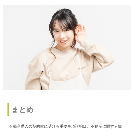
まとめ
不動産購入の契約前に受ける重要事項説明は、不動産に関する知