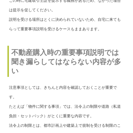
この時に宅建取引士証を提示する義務があるため、なかった場合
は提示を促してください。
説明を受ける場所はとくに決められていないため、自宅に来ても
らって重要事項説明を受けるケースもままあります。
不動産購入時の重要事項説明では
聞き漏らしてはならない内容が多
い
注意事項としては、きちんと内容を確認しておくことが重要で
す。
たとえば「物件に関する事項」では、法令上の制限や道路（私道
負担・セットバック）がとくに重要な内容です。
法令上の制限とは、都市計画上や建築上で規制を受ける制限のこ