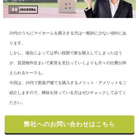
20代のうちにマイホームを購入する方は一般的に少ない傾向にあ
ります。
しかし、場合によっては早い段階で家を購入してしまったほう
が、賃貸物件住まいで家賃を支払っていくよりも月々の出費が抑
えられるケースも。
今回は、20代で新築戸建てを購入するメリット・デメリットをご
紹介しますので、興味を持っている方はぜひチェックしてみてく
ださい。
弊社へのお問い合わせはこちら