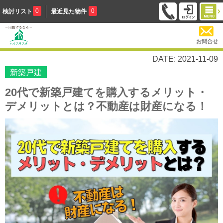
0
0
検討リスト
最近見た物件
お問合せ
DATE: 2021-11-09
新築戸建
20代で新築戸建てを購入するメリット・
デメリットとは？不動産は財産になる！