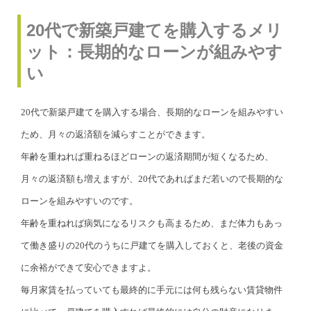
20代で新築戸建てを購入するメリ
ット：長期的なローンが組みやす
い
20代で新築戸建てを購入する場合、長期的なローンを組みやすい
ため、月々の返済額を減らすことができます。
年齢を重ねれば重ねるほどローンの返済期間が短くなるため、
月々の返済額も増えますが、20代であればまだ若いので長期的な
ローンを組みやすいのです。
年齢を重ねれば病気になるリスクも高まるため、まだ体力もあっ
て働き盛りの20代のうちに戸建てを購入しておくと、老後の資金
に余裕ができて安心できますよ。
毎月家賃を払っていても最終的に手元には何も残らない賃貸物件