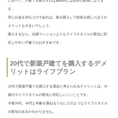
に比べて、戸建てを購入すれば最終的には自分の財産になりま
す。
同じお金を支払うのであれば、家を購入して財産を残したほうが
メリットも大きいでしょう。
購入するなら、分譲マンションよりもライフスタイルの変化に対
応しやすい戸建てがおすすめです。
20代で新築戸建てを購入するデメ
リットはライフプラン
20代で新築戸建てを購入する場合に考えられるデメリットは、今
後のライフスタイルの変化に対応しにくいことです。
今後30代、40代と年齢を重ねるうちにどのようなライフスタイル
の変化があるかわかりません。