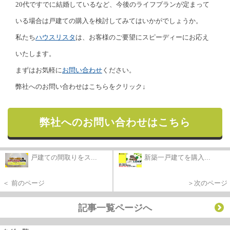
20代ですでに結婚しているなど、今後のライフプランが定まって
いる場合は戸建ての購入を検討してみてはいかがでしょうか。
私たち
ハウスリスタ
は、お客様のご要望にスピーディーにお応え
いたします。
まずはお気軽に
お問い合わせ
ください。
弊社へのお問い合わせはこちらをクリック↓
弊社へのお問い合わせはこちら
戸建ての間取りをス...
新築一戸建てを購入...
＜ 前のページ
＞次のページ
記事一覧ページへ