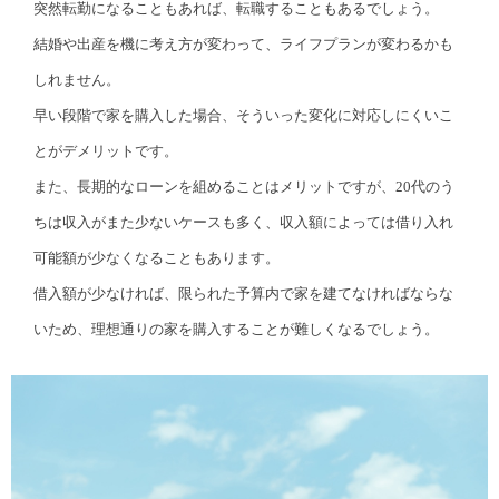
突然転勤になることもあれば、転職することもあるでしょう。
結婚や出産を機に考え方が変わって、ライフプランが変わるかも
しれません。
早い段階で家を購入した場合、そういった変化に対応しにくいこ
とがデメリットです。
また、長期的なローンを組めることはメリットですが、20代のう
ちは収入がまた少ないケースも多く、収入額によっては借り入れ
可能額が少なくなることもあります。
借入額が少なければ、限られた予算内で家を建てなければならな
いため、理想通りの家を購入することが難しくなるでしょう。