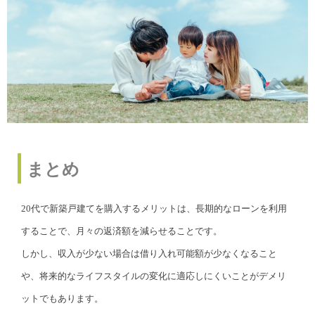
まとめ
20代で新築戸建てを購入するメリットは、長期的なローンを利用
することで、月々の返済額を減らせることです。
しかし、収入が少ない場合は借り入れ可能額が少なくなること
や、将来的なライフスタイルの変化に適応しにくいことがデメリ
ットでもあります。