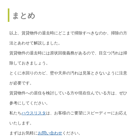
まとめ
以上、賃貸物件の退去時にどこまで掃除すべきなのか、掃除の方
法とあわせて解説しました。
賃貸物件の退去時には原状回復義務があるので、目立つ汚れは掃
除しておきましょう。
とくに水回りのカビ、壁や天井の汚れは見落とさないように注意
が必要です。
賃貸物件への居住を検討している方や現在住んでいる方は、ぜひ
参考にしてください。
私たち
ハウスリスタ
は、お客様のご要望にスピーディーにお応え
いたします。
まずはお気軽に
お問い合わせ
ください。