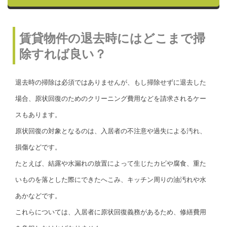
賃貸物件の退去時にはどこまで掃
除すれば良い？
退去時の掃除は必須ではありませんが、もし掃除せずに退去した
場合、原状回復のためのクリーニング費用などを請求されるケー
スもあります。
原状回復の対象となるのは、入居者の不注意や過失による汚れ、
損傷などです。
たとえば、結露や水漏れの放置によって生じたカビや腐食、重た
いものを落とした際にできたへこみ、キッチン周りの油汚れや水
あかなどです。
これらについては、入居者に原状回復義務があるため、修繕費用