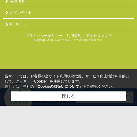
会社概要
お問い合わせ
PCサイト
プライバシーポリシー
利用規約
｜アクセスマップ
｜
Copyright(c) 株式会社ハウスリスタ All rights reserved.
当サイトでは、お客様の当サイト利用状況把握、サービス向上検討を目的と
して、クッキー（Cookie）を使用しています。
詳しくは、当社の
「Cookieの取扱いについて」
をご確認ください。
閉じる