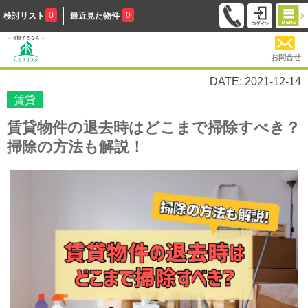
0
0
検討リスト
最近見た物件
お問合せ
DATE: 2021-12-14
賃貸
賃貸物件の退去時はどこまで掃除すべき？
掃除の方法も解説！