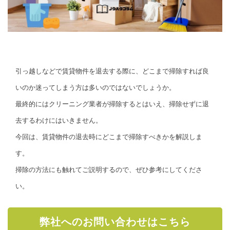
引っ越しなどで賃貸物件を退去する際に、どこまで掃除すれば良
いのか迷ってしまう方は多いのではないでしょうか。
最終的にはクリーニング業者が掃除するとはいえ、掃除せずに退
去するわけにはいきません。
今回は、賃貸物件の退去時にどこまで掃除すべきかを解説しま
す。
掃除の方法にも触れてご説明するので、ぜひ参考にしてくださ
い。
弊社へのお問い合わせはこちら