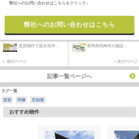
弊社へのお問い合わせはこちらをクリック↓
弊社へのお問い合わせはこちら
賃貸物件で温水洗浄...
群馬県高崎市の施設...
＜ 前のページ
＞次のページ
記事一覧ページへ
タグ一覧
賃貸
同棲
豆知識
おすすめ物件