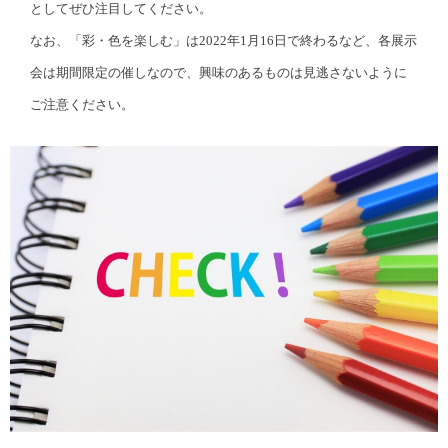
としてぜひ注目してください。
なお、「彩・色を楽しむ」は2022年1月16日で終わるなど、各展示
会は期間限定の催しなので、興味のあるものは見逃さないように
ご注意ください。