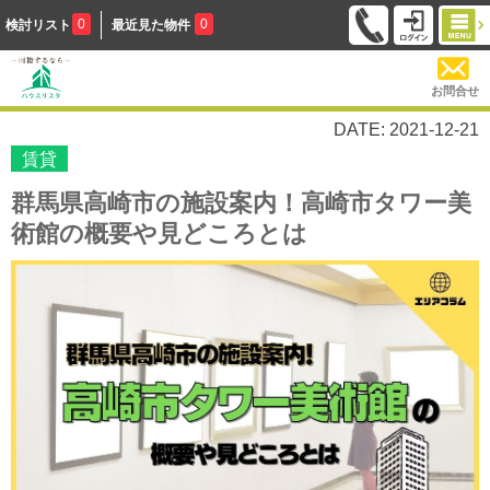
0
0
検討リスト
最近見た物件
お問合せ
DATE: 2021-12-21
賃貸
群馬県高崎市の施設案内！高崎市タワー美
術館の概要や見どころとは