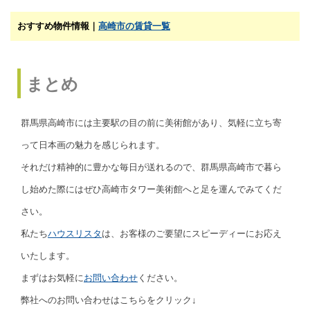
おすすめ物件情報｜
高崎市の賃貸一覧
まとめ
群馬県高崎市には主要駅の目の前に美術館があり、気軽に立ち寄
って日本画の魅力を感じられます。
それだけ精神的に豊かな毎日が送れるので、群馬県高崎市で暮ら
し始めた際にはぜひ高崎市タワー美術館へと足を運んでみてくだ
さい。
私たち
ハウスリスタ
は、お客様のご要望にスピーディーにお応え
いたします。
まずはお気軽に
お問い合わせ
ください。
弊社へのお問い合わせはこちらをクリック↓