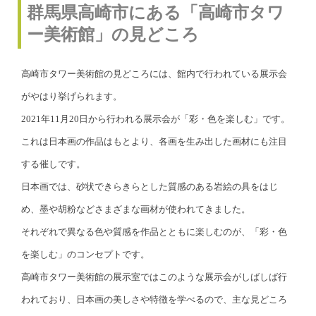
群馬県高崎市にある「高崎市タワ
ー美術館」の見どころ
高崎市タワー美術館の見どころには、館内で行われている展示会
がやはり挙げられます。
2021年11月20日から行われる展示会が「彩・色を楽しむ」です。
これは日本画の作品はもとより、各画を生み出した画材にも注目
する催しです。
日本画では、砂状できらきらとした質感のある岩絵の具をはじ
め、墨や胡粉などさまざまな画材が使われてきました。
それぞれで異なる色や質感を作品とともに楽しむのが、「彩・色
を楽しむ」のコンセプトです。
高崎市タワー美術館の展示室ではこのような展示会がしばしば行
われており、日本画の美しさや特徴を学べるので、主な見どころ