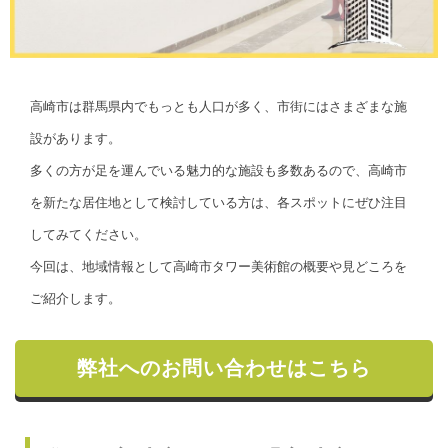
高崎市は群馬県内でもっとも人口が多く、市街にはさまざまな施
設があります。
多くの方が足を運んでいる魅力的な施設も多数あるので、高崎市
を新たな居住地として検討している方は、各スポットにぜひ注目
してみてください。
今回は、地域情報として高崎市タワー美術館の概要や見どころを
ご紹介します。
弊社へのお問い合わせはこちら