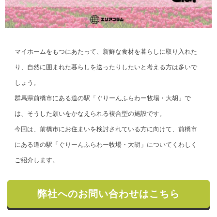
マイホームをもつにあたって、新鮮な食材を暮らしに取り入れた
り、自然に囲まれた暮らしを送ったりしたいと考える方は多いで
しょう。
群馬県前橋市にある道の駅「ぐりーんふらわー牧場・大胡」で
は、そうした願いをかなえられる複合型の施設です。
今回は、前橋市にお住まいを検討されている方に向けて、前橋市
にある道の駅「ぐりーんふらわー牧場・大胡」についてくわしく
ご紹介します。
弊社へのお問い合わせはこちら