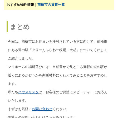
おすすめ物件情報｜
前橋市の賃貸一覧
まとめ
今回は、前橋市にお住まいを検討されている方に向けて、前橋市
にある道の駅「ぐりーんふらわー牧場・大胡」についてくわしく
ご紹介しました。
マイホームの場所選びには、自然豊かで見どころ満載の道の駅が
近くにあるかどうかを判断材料にくわえてみることをおすすめし
ます。
私たち
ハウスリスタ
は、お客様のご要望にスピーディーにお応え
いたします。
まずはお気軽に
お問い合わせ
ください。
弊社へのお問い合わせはこちらをクリック↓