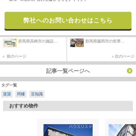
弊社へのお問い合わせはこちら
群馬県高崎市の施設...
群馬県藤岡市の世界...
＜ 前のページ
＞次のページ
記事一覧ページへ
タグ一覧
賃貸
同棲
豆知識
おすすめ物件