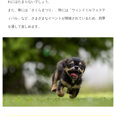
れにはたまらないでしょう。
また、春には「さくらまつり」、秋には「ウィンドミルフェステ
ィバル」など、さまざまなイベントが開催されているため、四季
を通して楽しめます。