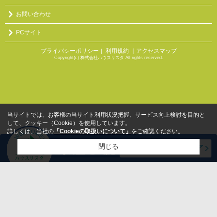
お問い合わせ
PCサイト
プライバシーポリシー
利用規約
｜アクセスマップ
｜
Copyright(c) 株式会社ハウスリスタ All rights reserved.
当サイトでは、お客様の当サイト利用状況把握、サービス向上検討を目的と
して、クッキー（Cookie）を使用しています。
詳しくは、当社の
「Cookieの取扱いについて」
をご確認ください。
閉じる