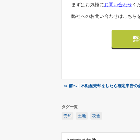
まずはお気軽に
お問い合わせ
く
弊社へのお問い合わせはこちらを
弊
≪ 前へ｜不動産売却をしたら確定申告の
タグ一覧
売却
土地
税金