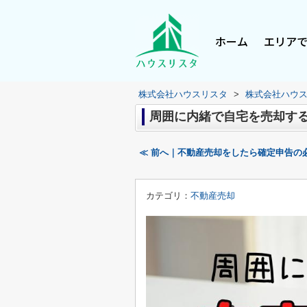
ホーム
エリア
株式会社ハウスリスタ
>
株式会社ハウ
周囲に内緒で自宅を売却す
≪ 前へ｜不動産売却をしたら確定申告の
カテゴリ：
不動産売却