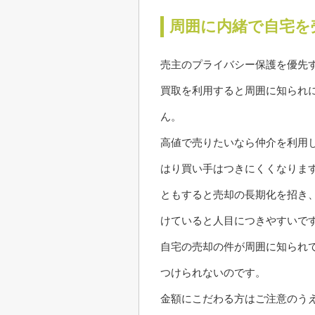
周囲に内緒で自宅を
売主のプライバシー保護を優先
買取を利用すると周囲に知られ
ん。
高値で売りたいなら仲介を利用
はり買い手はつきにくくなりま
ともすると売却の長期化を招き
けていると人目につきやすいで
自宅の売却の件が周囲に知られ
つけられないのです。
金額にこだわる方はご注意のう