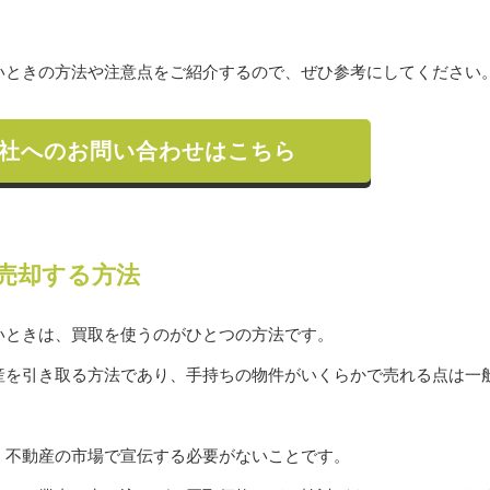
いときの方法や注意点をご紹介するので、ぜひ参考にしてください
社へのお問い合わせはこちら
売却する方法
いときは、買取を使うのがひとつの方法です。
産を引き取る方法であり、手持ちの物件がいくらかで売れる点は一
。
、不動産の市場で宣伝する必要がないことです。