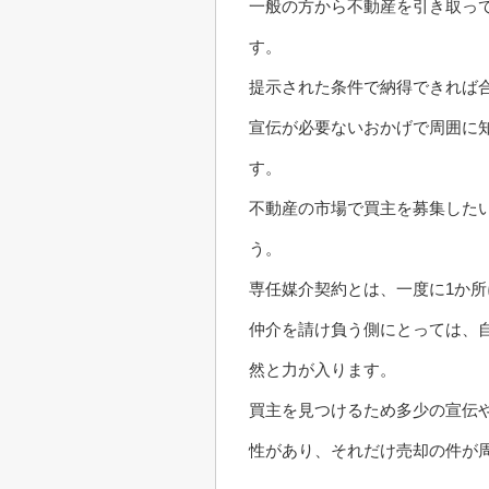
一般の方から不動産を引き取っ
す。
提示された条件で納得できれば
宣伝が必要ないおかげで周囲に
す。
不動産の市場で買主を募集した
う。
専任媒介契約とは、一度に1か
仲介を請け負う側にとっては、
然と力が入ります。
買主を見つけるため多少の宣伝
性があり、それだけ売却の件が