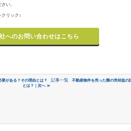
ださい。
クリック↓
社へのお問い合わせはこちら
記事一覧
必要がある？その理由とは？
不動産物件を売った際の売却益の
とは？｜次へ ≫