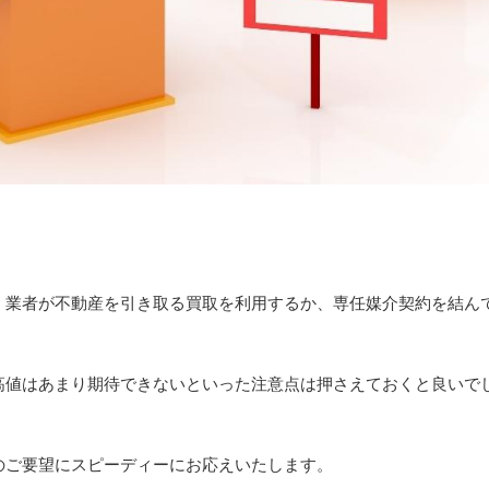
、業者が不動産を引き取る買取を利用するか、専任媒介契約を結ん
高値はあまり期待できないといった注意点は押さえておくと良いで
のご要望にスピーディーにお応えいたします。