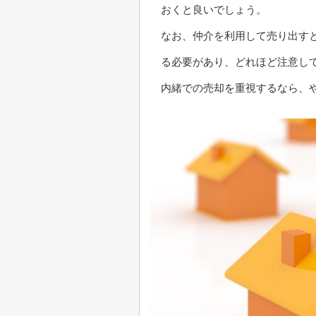
おくと良いでしょう。
なお、仲介を利用して売り出す
る必要があり、どれほど注意し
内緒での売却を重視するなら、