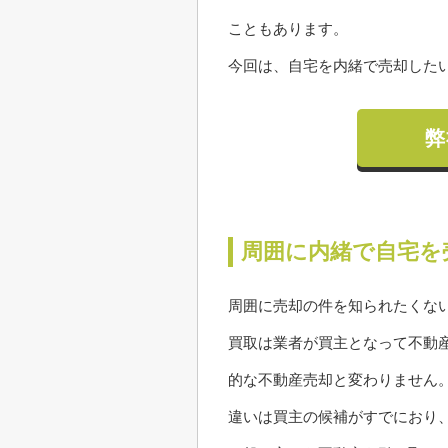
こともあります。
今回は、自宅を内緒で売却した
弊
周囲に内緒で自宅を
周囲に売却の件を知られたくな
買取は業者が買主となって不動
的な不動産売却と変わりません
違いは買主の候補がすでにおり